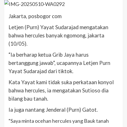
Jakarta, posbogor com
Letjen (Purn) Yayat Sudarajad mengatakan
bahwa hercules banyak ngomong, jakarta
(10/05).
“Ia berharap ketua Grib Jaya harus
bertanggung jawab”, ucapannya Letjen Purn
Yayat Sudarajad dari tiktok.
Kata Yayat kami tidak suka perkataan konyol
bahwa hercules, ia mengatakan Sutioso dia
bilang bau tanah.
Ia juga nantang Jenderal (Purn) Gatot.
“Saya minta ocehan hercules yang Bauk tanah