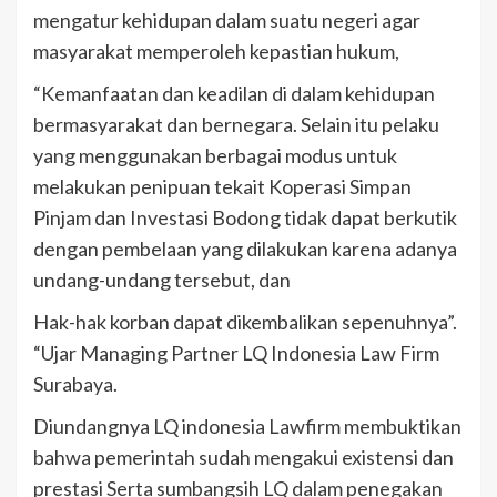
mengatur kehidupan dalam suatu negeri agar
masyarakat memperoleh kepastian hukum,
“Kemanfaatan dan keadilan di dalam kehidupan
bermasyarakat dan bernegara. Selain itu pelaku
yang menggunakan berbagai modus untuk
melakukan penipuan tekait Koperasi Simpan
Pinjam dan Investasi Bodong tidak dapat berkutik
dengan pembelaan yang dilakukan karena adanya
undang-undang tersebut, dan
Hak-hak korban dapat dikembalikan sepenuhnya”.
“Ujar Managing Partner LQ Indonesia Law Firm
Surabaya.
Diundangnya LQ indonesia Lawfirm membuktikan
bahwa pemerintah sudah mengakui existensi dan
prestasi Serta sumbangsih LQ dalam penegakan