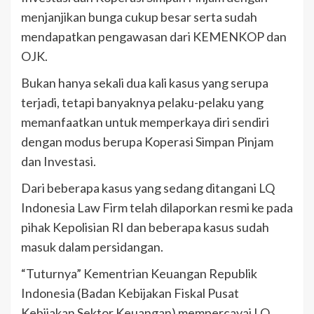
menjanjikan bunga cukup besar serta sudah
mendapatkan pengawasan dari KEMENKOP dan
OJK.
Bukan hanya sekali dua kali kasus yang serupa
terjadi, tetapi banyaknya pelaku-pelaku yang
memanfaatkan untuk memperkaya diri sendiri
dengan modus berupa Koperasi Simpan Pinjam
dan Investasi.
Dari beberapa kasus yang sedang ditangani LQ
Indonesia Law Firm telah dilaporkan resmi ke pada
pihak Kepolisian RI dan beberapa kasus sudah
masuk dalam persidangan.
“Tuturnya” Kementrian Keuangan Republik
Indonesia (Badan Kebijakan Fiskal Pusat
Kebijakan Sektor Keuangan) mempercayai LQ