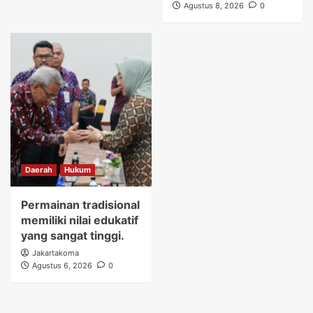
Agustus 8, 2026
0
Daerah
Hukum
Permainan tradisional
memiliki nilai edukatif
yang sangat tinggi.
Jakartakoma
Agustus 6, 2026
0