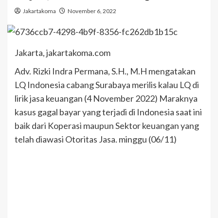
Jakartakoma
November 6, 2022
Jakarta, jakartakoma.com
Adv. Rizki Indra Permana, S.H., M.H mengatakan
LQ Indonesia cabang Surabaya merilis kalau LQ di
lirik jasa keuangan (4 November 2022) Maraknya
kasus gagal bayar yang terjadi di Indonesia saat ini
baik dari Koperasi maupun Sektor keuangan yang
telah diawasi Otoritas Jasa. minggu (06/11)