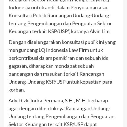
Indonesia untuk andil dalam Penyusunan atau
Konsultasi Publik Rancangan Undang-Undang
tentang Pengembangan dan Penguatan Sektor
Keuangan terkait KSP/USP”, katanya Alvin Lim.
Dengan diselengarakan konsultasi publik ini yang
mengundang LQ Indonesia Law Firm untuk
berkontribusi dalam pemikiran dan sebuah ide
gagasan, diharapkan mendapat sebuah
pandangan dan masukan terkait Rancangan
Undang-Undang KSP/USP untuk kepastian para
korban.
Adv. Rizki Indra Permana, S.H., M.H. berharap
agar dengan dibentuknya Rancangan Undang-
Undang tentang Pengembangan dan Penguatan
Sektor Keuangan terkait KSP/USP dapat