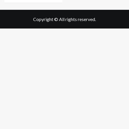
Copyright © All rights reserved.