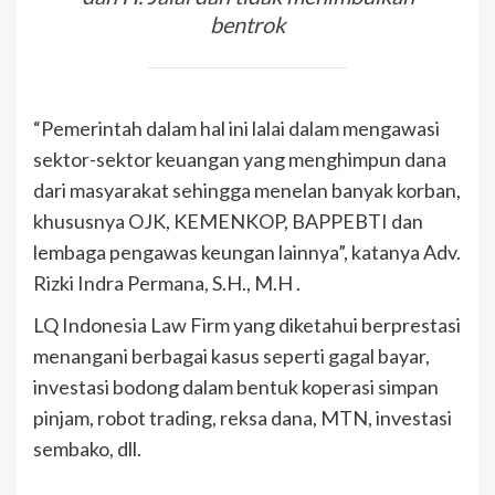
bentrok
“Pemerintah dalam hal ini lalai dalam mengawasi
sektor-sektor keuangan yang menghimpun dana
dari masyarakat sehingga menelan banyak korban,
khususnya OJK, KEMENKOP, BAPPEBTI dan
lembaga pengawas keungan lainnya”, katanya Adv.
Rizki Indra Permana, S.H., M.H .
LQ Indonesia Law Firm yang diketahui berprestasi
menangani berbagai kasus seperti gagal bayar,
investasi bodong dalam bentuk koperasi simpan
pinjam, robot trading, reksa dana, MTN, investasi
sembako, dll.