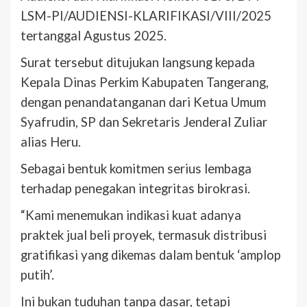
LSM-PI/AUDIENSI-KLARIFIKASI/VIII/2025
tertanggal Agustus 2025.
Surat tersebut ditujukan langsung kepada
Kepala Dinas Perkim Kabupaten Tangerang,
dengan penandatanganan dari Ketua Umum
Syafrudin, SP dan Sekretaris Jenderal Zuliar
alias Heru.
Sebagai bentuk komitmen serius lembaga
terhadap penegakan integritas birokrasi.
“Kami menemukan indikasi kuat adanya
praktek jual beli proyek, termasuk distribusi
gratifikasi yang dikemas dalam bentuk ‘amplop
putih’.
Ini bukan tuduhan tanpa dasar, tetapi