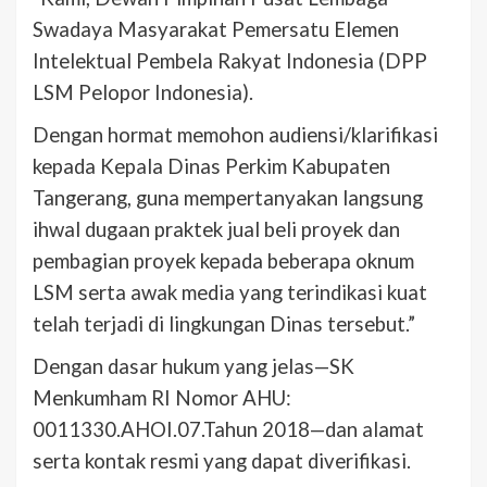
Swadaya Masyarakat Pemersatu Elemen
Intelektual Pembela Rakyat Indonesia (DPP
LSM Pelopor Indonesia).
Dengan hormat memohon audiensi/klarifikasi
kepada Kepala Dinas Perkim Kabupaten
Tangerang, guna mempertanyakan langsung
ihwal dugaan praktek jual beli proyek dan
pembagian proyek kepada beberapa oknum
LSM serta awak media yang terindikasi kuat
telah terjadi di lingkungan Dinas tersebut.”
Dengan dasar hukum yang jelas—SK
Menkumham RI Nomor AHU:
0011330.AHOI.07.Tahun 2018—dan alamat
serta kontak resmi yang dapat diverifikasi.