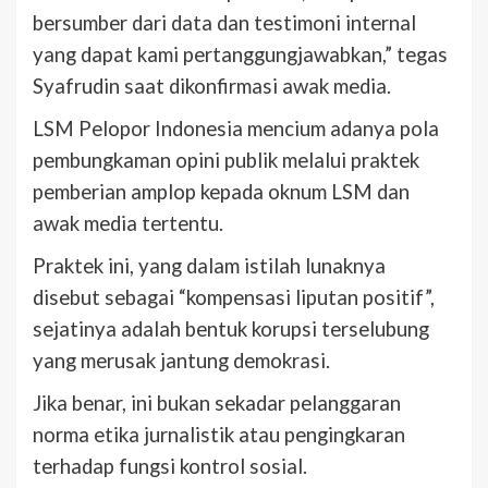
bersumber dari data dan testimoni internal
yang dapat kami pertanggungjawabkan,” tegas
Syafrudin saat dikonfirmasi awak media.
LSM Pelopor Indonesia mencium adanya pola
pembungkaman opini publik melalui praktek
pemberian amplop kepada oknum LSM dan
awak media tertentu.
Praktek ini, yang dalam istilah lunaknya
disebut sebagai “kompensasi liputan positif”,
sejatinya adalah bentuk korupsi terselubung
yang merusak jantung demokrasi.
Jika benar, ini bukan sekadar pelanggaran
norma etika jurnalistik atau pengingkaran
terhadap fungsi kontrol sosial.