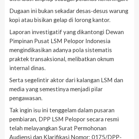
Dugaan ini bukan sekadar desas-desus warung
kopi atau bisikan gelap di lorong kantor.
Laporan investigatif yang dikantongi Dewan
Pimpinan Pusat LSM Pelopor Indonesia
mengindikasikan adanya pola sistematis
praktek transaksional, melibatkan oknum
internal dinas.
Serta segelintir aktor dari kalangan LSM dan
media yang semestinya menjadi pilar
pengawasan.
Tak ingin isu ini tenggelam dalam pusaran
pembiaran, DPP LSM Pelopor secara resmi
telah melayangkan Surat Permohonan
Audiensi dan Klarifikasi Nomor: 0175/DPP-