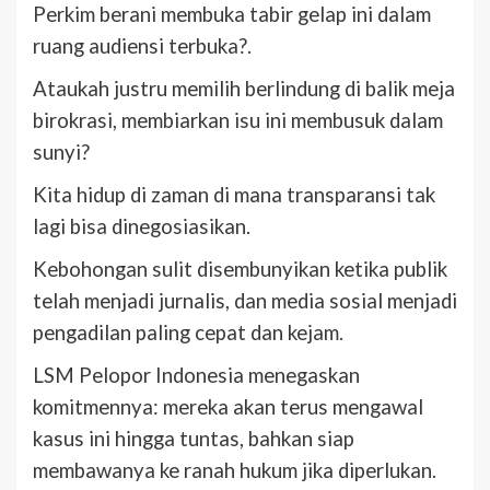
Perkim berani membuka tabir gelap ini dalam
ruang audiensi terbuka?.
Ataukah justru memilih berlindung di balik meja
birokrasi, membiarkan isu ini membusuk dalam
sunyi?
Kita hidup di zaman di mana transparansi tak
lagi bisa dinegosiasikan.
Kebohongan sulit disembunyikan ketika publik
telah menjadi jurnalis, dan media sosial menjadi
pengadilan paling cepat dan kejam.
LSM Pelopor Indonesia menegaskan
komitmennya: mereka akan terus mengawal
kasus ini hingga tuntas, bahkan siap
membawanya ke ranah hukum jika diperlukan.