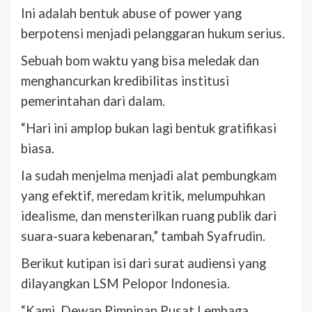
Ini adalah bentuk abuse of power yang
berpotensi menjadi pelanggaran hukum serius.
Sebuah bom waktu yang bisa meledak dan
menghancurkan kredibilitas institusi
pemerintahan dari dalam.
“Hari ini amplop bukan lagi bentuk gratifikasi
biasa.
Ia sudah menjelma menjadi alat pembungkam
yang efektif, meredam kritik, melumpuhkan
idealisme, dan mensterilkan ruang publik dari
suara-suara kebenaran,” tambah Syafrudin.
Berikut kutipan isi dari surat audiensi yang
dilayangkan LSM Pelopor Indonesia.
“Kami, Dewan Pimpinan Pusat Lembaga