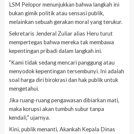
LSM Pelopor menunjukkan bahwa langkah ini
bukan gimik politik atau sensasi publik,
melainkan sebuah gerakan moral yang terukur.
Sekretaris Jenderal Zuliar alias Heru turut
mempertegas bahwa mereka tak membawa
kepentingan pribadi dalam langkah ini.
“Kami tidak sedang mencari panggung atau
menyodok kepentingan tersembunyi. Ini adalah
soal harga diri birokrasi dan hak publik untuk
mengetahui.
Jika ruang-ruang pengawasan dibiarkan mati,
maka korupsi akan tumbuh subur tanpa
kendali,” ujarnya.
Kini, publik menanti, Akankah Kepala Dinas