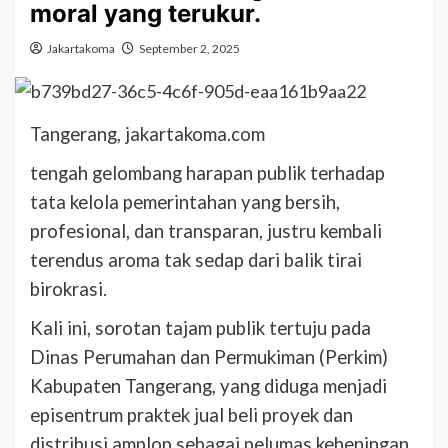
moral yang terukur.
Jakartakoma
September 2, 2025
Tangerang, jakartakoma.com
tengah gelombang harapan publik terhadap
tata kelola pemerintahan yang bersih,
profesional, dan transparan, justru kembali
terendus aroma tak sedap dari balik tirai
birokrasi.
Kali ini, sorotan tajam publik tertuju pada
Dinas Perumahan dan Permukiman (Perkim)
Kabupaten Tangerang, yang diduga menjadi
episentrum praktek jual beli proyek dan
distribusi amplop sebagai pelumas keheningan.