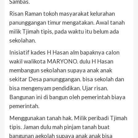
Sambas.
Risan Raman tokoh masyarakat kelurahan
panunggangan timur mengatakan. Awal tanah
milik Tjimah tipis, pada waktu itu belum ada
sekolahan.
Inisiatif kades H Hasan alm bapaknya calon
wakil walikota MARYONO. dulu H Hasan
membangun sekolahan supaya anak anak
sekitar Desa panunggangan. bisa sekolah dan
bisa mengenyam pendidikan. Ujar risan.
Bangunan ini di bangun oleh pemerintah biaya
pemerintah.
Menggunakan tanah hak. Milik peribadi Tjimah
tipis. Jaman dulu mah pinjam tanah buat
bangunan aekolah supaya anak anak bisa