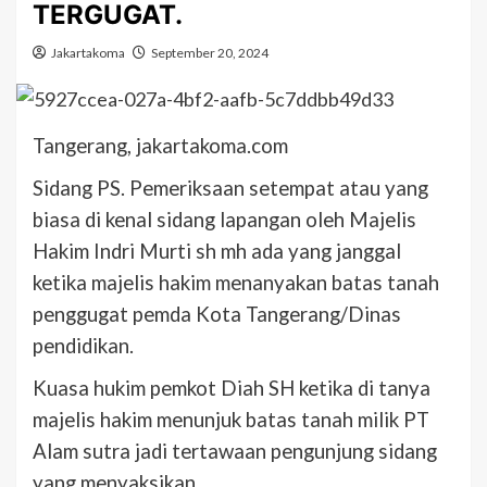
TERGUGAT.
Jakartakoma
September 20, 2024
Tangerang, jakartakoma.com
Sidang PS. Pemeriksaan setempat atau yang
biasa di kenal sidang lapangan oleh Majelis
Hakim Indri Murti sh mh ada yang janggal
ketika majelis hakim menanyakan batas tanah
penggugat pemda Kota Tangerang/Dinas
pendidikan.
Kuasa hukim pemkot Diah SH ketika di tanya
majelis hakim menunjuk batas tanah milik PT
Alam sutra jadi tertawaan pengunjung sidang
yang menyaksikan.