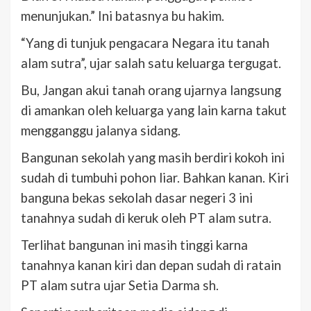
menunjukan.” Ini batasnya bu hakim.
“Yang di tunjuk pengacara Negara itu tanah
alam sutra”, ujar salah satu keluarga tergugat.
Bu, Jangan akui tanah orang ujarnya langsung
di amankan oleh keluarga yang lain karna takut
mengganggu jalanya sidang.
Bangunan sekolah yang masih berdiri kokoh ini
sudah di tumbuhi pohon liar. Bahkan kanan. Kiri
banguna bekas sekolah dasar negeri 3 ini
tanahnya sudah di keruk oleh PT alam sutra.
Terlihat bangunan ini masih tinggi karna
tanahnya kanan kiri dan depan sudah di ratain
PT alam sutra ujar Setia Darma sh.