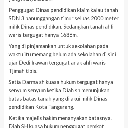
Penggugat Dinas pendidikan klaim kalau tanah
SDN 3 panunggangan timur seluas 2000 meter
milik Dinas pendidikan. Sedangkan tanah ahli
waris tergugat hanya 1686m.
Yang di pinjamankan untuk sekolahan pada
waktu itu memang belum ada sekolahan di sini
ujar Dedi Irawan tergugat anak ahli waris
Tjimah tipis.
Setia Darma sh kuasa hukum tergugat hanya
senyum senyum ketika Diah sh menunjukan
batas batas tanah yang di akui milik Dinas
pendidikan Kota Tangerang.
Ketika majelis hakim menanyakan batasnya.
Diah SH kuasa hukum penggugat pemkot