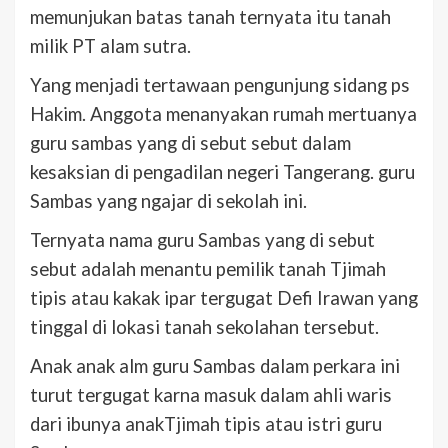
memunjukan batas tanah ternyata itu tanah
milik PT alam sutra.
Yang menjadi tertawaan pengunjung sidang ps
Hakim. Anggota menanyakan rumah mertuanya
guru sambas yang di sebut sebut dalam
kesaksian di pengadilan negeri Tangerang. guru
Sambas yang ngajar di sekolah ini.
Ternyata nama guru Sambas yang di sebut
sebut adalah menantu pemilik tanah Tjimah
tipis atau kakak ipar tergugat Defi Irawan yang
tinggal di lokasi tanah sekolahan tersebut.
Anak anak alm guru Sambas dalam perkara ini
turut tergugat karna masuk dalam ahli waris
dari ibunya anakTjimah tipis atau istri guru