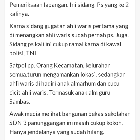
Pemeriksaan lapangan. Ini sidang. Ps yang ke 2
kalinya.
Karna sidang gugatan ahli waris pertama yang
di menangkan ahli waris sudah pernah ps. Juga.
Sidang ps kali ini cukup ramai karna di kawal
polisi, TNI.
Satpol pp. Orang Kecamatan, kelurahan
semua.turun mengamankan lokasi. sedangkan
ahli waris di hadiri anak almarhum dan cucu
cicit ahli waris. Termasuk anak alm guru
Sambas.
Awak media melihat bangunan bekas sekolahan
SDN 3 panunggangan ini masih cukup kokoh.
Hanya jendelanya yang sudah hilang.