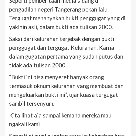
Seperti pemberitaan media sidang di
pengadilan negeri Tangerang pekan lalu.
Tergugat menanyakan bukti penggugat yang di
yakinin asli, dalam bukti ada tulisan 2000.
Saksi dari kelurahan terjebak dengan bukti
penggugat dan tergugat Kelurahan. Karna
dalam gugatan pertama yang sudah putus dan
tidak ada tulisan 2000.
“Bukti ini bisa menyeret banyak orang
termasuk oknum kelurahan yang membuat dan
mengeluarkan bukti ini”, ujar kuasa tergugat
sambil tersenyum.
Kita lihat aja sampai kemana mereka mau
ngakali kami.