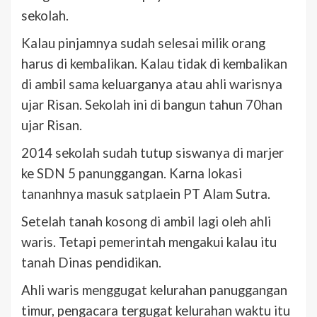
sekolah.
Kalau pinjamnya sudah selesai milik orang
harus di kembalikan. Kalau tidak di kembalikan
di ambil sama keluarganya atau ahli warisnya
ujar Risan. Sekolah ini di bangun tahun 70han
ujar Risan.
2014 sekolah sudah tutup siswanya di marjer
ke SDN 5 panunggangan. Karna lokasi
tananhnya masuk satplaein PT Alam Sutra.
Setelah tanah kosong di ambil lagi oleh ahli
waris. Tetapi pemerintah mengakui kalau itu
tanah Dinas pendidikan.
Ahli waris menggugat kelurahan panuggangan
timur, pengacara tergugat kelurahan waktu itu