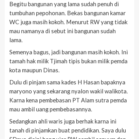
Begitu bangunan yang lama sudah penuh di
tumbuhan pepohonan. Bekas bangunan kamar
WC juga masih kokoh. Menurut RW yang tidak
mau namanya di sebut ini bangunan sudah
lama.
Semenya bagus, jadi bangunan masih kokoh. Ini
tamah hak milik Tjimah tipis bukan milik pemda
kota maupun Dinas.
Dulu di pinjam sama kades H Hasan bapaknya
maryono yang sekarang nyalon wakil walikota.
Karna kena pembebasan PT Alam sutra pemda
mau ambil uang pembebasannya.
Sedangkan ahli waris juga berhak karna ini
tanah di pinjamkan buat pendidikan. Saya dulu