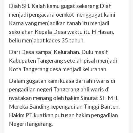
Diah SH. Kalah kamu gugat sekarang Diah
menjadi pengacara oemkot menggugat kami
Karna yang menjadikan tanah itu menjadi
sekolahan Kepala Desa waktu itu H Hasan,
beliu menjabat kades 35 tahun.
Dari Desa sampai Kelurahan. Dulu masih
Kabupaten Tangerang setelah pisah menjadi
Kota Tangerang desa menjadi kelurahan.
Dalam gugatan kami kuasa dari ahli waris di
pengadilan negeri Tangerang ahli waris di
nyatakan menang oleh hakim Sinurat SH MH.
Mereka Banding kepengadilan Tinggi Banten.
Hakim PT kuatkan putusan hakim pengadilan
NegeriTangerang.