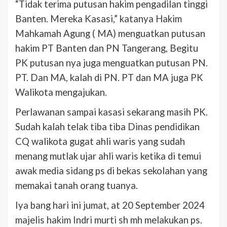
“Tidak terima putusan hakim pengadilan tinggi
Banten. Mereka Kasasi,” katanya Hakim
Mahkamah Agung ( MA) menguatkan putusan
hakim PT Banten dan PN Tangerang, Begitu
PK putusan nya juga menguatkan putusan PN.
PT. Dan MA, kalah di PN. PT dan MA juga PK
Walikota mengajukan.
Perlawanan sampai kasasi sekarang masih PK.
Sudah kalah telak tiba tiba Dinas pendidikan
CQ walikota gugat ahli waris yang sudah
menang mutlak ujar ahli waris ketika di temui
awak media sidang ps di bekas sekolahan yang
memakai tanah orang tuanya.
Iya bang hari ini jumat, at 20 September 2024
majelis hakim Indri murti sh mh melakukan ps.