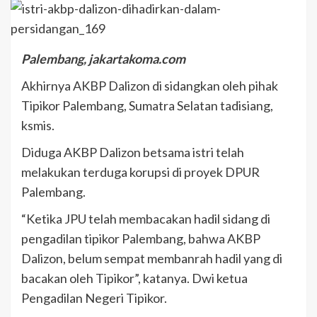
Palembang, jakartakoma.com
Akhirnya AKBP Dalizon di sidangkan oleh pihak
Tipikor Palembang, Sumatra Selatan tadisiang,
ksmis.
Diduga AKBP Dalizon betsama istri telah
melakukan terduga korupsi di proyek DPUR
Palembang.
“Ketika JPU telah membacakan hadil sidang di
pengadilan tipikor Palembang, bahwa AKBP
Dalizon, belum sempat membanrah hadil yang di
bacakan oleh Tipikor”, katanya. Dwi ketua
Pengadilan Negeri Tipikor.