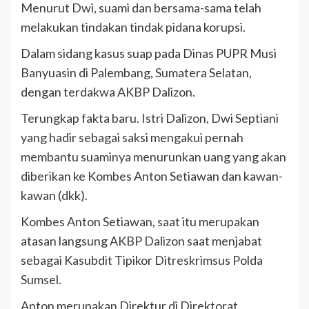
Menurut Dwi, suami dan bersama-sama telah
melakukan tindakan tindak pidana korupsi.
Dalam sidang kasus suap pada Dinas PUPR Musi
Banyuasin di Palembang, Sumatera Selatan,
dengan terdakwa AKBP Dalizon.
Terungkap fakta baru. Istri Dalizon, Dwi Septiani
yang hadir sebagai saksi mengakui pernah
membantu suaminya menurunkan uang yang akan
diberikan ke Kombes Anton Setiawan dan kawan-
kawan (dkk).
Kombes Anton Setiawan, saat itu merupakan
atasan langsung AKBP Dalizon saat menjabat
sebagai Kasubdit Tipikor Ditreskrimsus Polda
Sumsel.
Anton merupakan Direktur di Direktorat