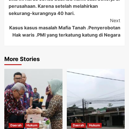
Navigation
perusahaan. Karena setelah melahirkan
sekurang-kurangnya 40 hari.
Next
Kasus kasus masalah Mafia Tanah .Penyerobotan
Hak waris .PMI yang terkatung katung di Negara
More Stories
Daerah
Hukum
Daerah
Hukum