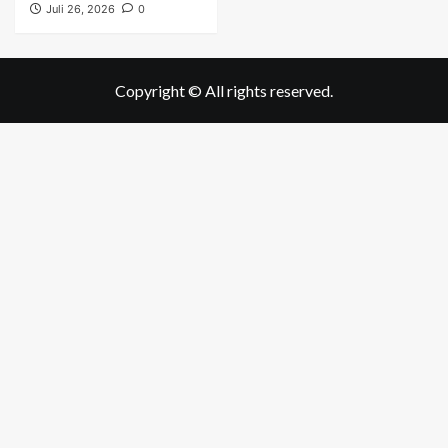
Juli 26, 2026
0
Copyright © All rights reserved.