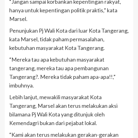
“Jangan sampai korbankan kepentingan rakyat,
hanya untuk kepentingan politik praktis,” kata
Marsel.
Penunjukan Pj Wali Kota dari luar Kota Tangerang,
kata Marsel, tidak paham permasalahan,
kebutuhan masyarakat Kota Tangerang.
“Mereka tau apa kebutuhan masyarakat
tangerang, mereka tau apa pembangunan
Tangerang?. Mereka tidak paham apa-apa!!,”
imbuhnya.
Lebih lanjut, mewakili masyarakat Kota
Tangerang, Marsel akan terus melakukan aksi
bilamana Pj Wali Kota yang ditunjuk oleh
Kemendagri bukan dari pejabat lokal.
“Kami akan terus melakukan gerakan-gerakan