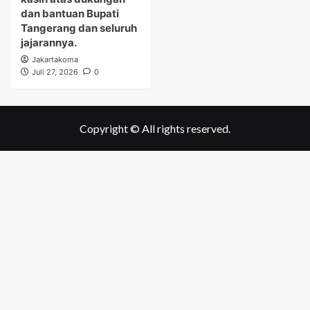
dan bantuan Bupati
Tangerang dan seluruh
jajarannya.
Jakartakoma
Juli 27, 2026
0
Copyright © All rights reserved.