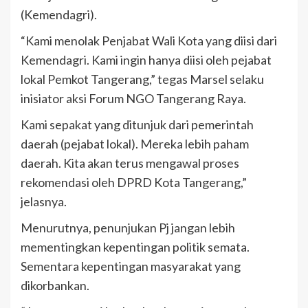
(Kemendagri).
“Kami menolak Penjabat Wali Kota yang diisi dari
Kemendagri. Kami ingin hanya diisi oleh pejabat
lokal Pemkot Tangerang,” tegas Marsel selaku
inisiator aksi Forum NGO Tangerang Raya.
Kami sepakat yang ditunjuk dari pemerintah
daerah (pejabat lokal). Mereka lebih paham
daerah. Kita akan terus mengawal proses
rekomendasi oleh DPRD Kota Tangerang,”
jelasnya.
Menurutnya, penunjukan Pj jangan lebih
mementingkan kepentingan politik semata.
Sementara kepentingan masyarakat yang
dikorbankan.