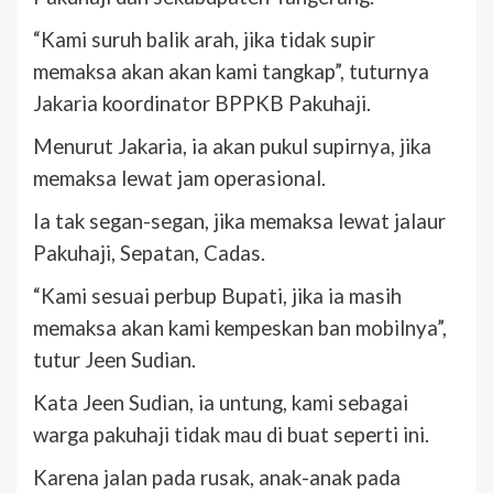
“Kami suruh balik arah, jika tidak supir
memaksa akan akan kami tangkap”, tuturnya
Jakaria koordinator BPPKB Pakuhaji.
Menurut Jakaria, ia akan pukul supirnya, jika
memaksa lewat jam operasional.
Ia tak segan-segan, jika memaksa lewat jalaur
Pakuhaji, Sepatan, Cadas.
“Kami sesuai perbup Bupati, jika ia masih
memaksa akan kami kempeskan ban mobilnya”,
tutur Jeen Sudian.
Kata Jeen Sudian, ia untung, kami sebagai
warga pakuhaji tidak mau di buat seperti ini.
Karena jalan pada rusak, anak-anak pada