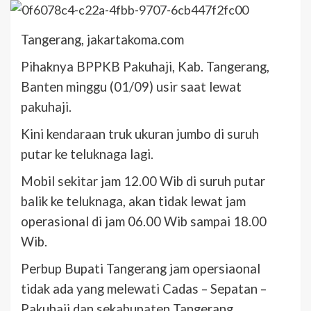
Tangerang, jakartakoma.com
Pihaknya BPPKB Pakuhaji, Kab. Tangerang,
Banten minggu (01/09) usir saat lewat
pakuhaji.
Kini kendaraan truk ukuran jumbo di suruh
putar ke teluknaga lagi.
Mobil sekitar jam 12.00 Wib di suruh putar
balik ke teluknaga, akan tidak lewat jam
operasional di jam 06.00 Wib sampai 18.00
Wib.
Perbup Bupati Tangerang jam opersiaonal
tidak ada yang melewati Cadas – Sepatan –
Pakuhaji dan sekabupaten Tangerang.