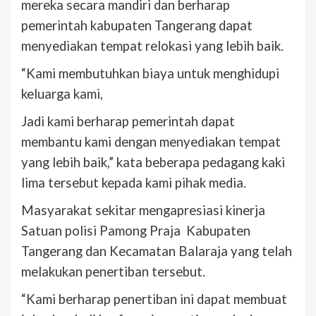
mereka secara mandiri dan berharap
pemerintah kabupaten Tangerang dapat
menyediakan tempat relokasi yang lebih baik.
“Kami membutuhkan biaya untuk menghidupi
keluarga kami,
Jadi kami berharap pemerintah dapat
membantu kami dengan menyediakan tempat
yang lebih baik,” kata beberapa pedagang kaki
lima tersebut kepada kami pihak media.
Masyarakat sekitar mengapresiasi kinerja
Satuan polisi Pamong Praja Kabupaten
Tangerang dan Kecamatan Balaraja yang telah
melakukan penertiban tersebut.
“Kami berharap penertiban ini dapat membuat