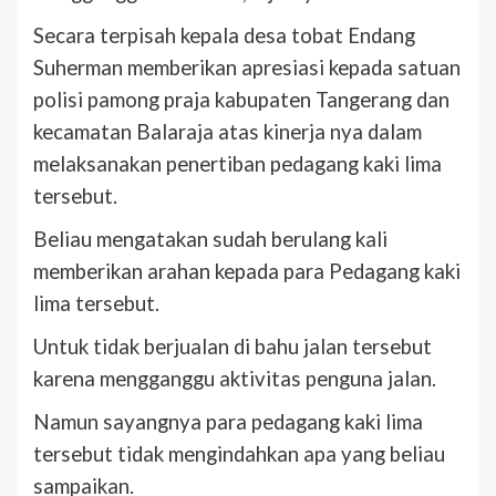
Secara terpisah kepala desa tobat Endang
Suherman memberikan apresiasi kepada satuan
polisi pamong praja kabupaten Tangerang dan
kecamatan Balaraja atas kinerja nya dalam
melaksanakan penertiban pedagang kaki lima
tersebut.
Beliau mengatakan sudah berulang kali
memberikan arahan kepada para Pedagang kaki
lima tersebut.
Untuk tidak berjualan di bahu jalan tersebut
karena mengganggu aktivitas penguna jalan.
Namun sayangnya para pedagang kaki lima
tersebut tidak mengindahkan apa yang beliau
sampaikan.