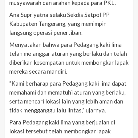
musyawarah dan arahan kepada para PKL.
Ana Supriyatna selaku Sekdis Satpol PP
Kabupaten Tangerang, yang memimpin
langsung operasi penertiban.
Menyatakan bahwa para Pedagang kaki lima
telah melanggar aturan yang berlaku dan telah
diberikan kesempatan untuk membongkar lapak
mereka secara mandiri.
“Kami berharap para Pedagang kaki lima dapat
memahami dan mematuhi aturan yang berlaku,
serta mencari lokasi lain yang lebih aman dan
tidak mengganggu lalu lintas,” ujarnya.
Para Pedagang kaki lima yang berjualan di
lokasi tersebut telah membongkar lapak