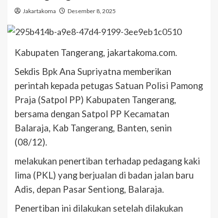
Jakartakoma
Desember 8, 2025
Kabupaten Tangerang, jakartakoma.com.
Sekdis Bpk Ana Supriyatna memberikan
perintah kepada petugas Satuan Polisi Pamong
Praja (Satpol PP) Kabupaten Tangerang,
bersama dengan Satpol PP Kecamatan
Balaraja, Kab Tangerang, Banten, senin
(08/12).
melakukan penertiban terhadap pedagang kaki
lima (PKL) yang berjualan di badan jalan baru
Adis, depan Pasar Sentiong, Balaraja.
Penertiban ini dilakukan setelah dilakukan