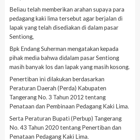
Beliau telah memberikan arahan supaya para
pedagang kaki lima tersebut agar berjalan di
lapak yang telah disediakan di dalam pasar
Sentiong,
Bpk Endang Suherman mengatakan kepada
pihak media bahwa didalam pasar Sentiong
masih banyak los dan lapak yang masih kosong.
Penertiban ini dilakukan berdasarkan
Peraturan Daerah (Perda) Kabupaten
Tangerang No. 3 Tahun 2012 tentang
Penataan dan Pembinaan Pedagang Kaki Lima.
Serta Peraturan Bupati (Perbup) Tangerang
No. 43 Tahun 2020 tentang Penertiban dan
Penataan Pedagang Kaki Lima.