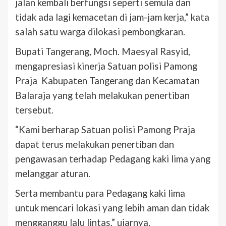
jalan kembali berfungsi seperti semula dan
tidak ada lagi kemacetan di jam-jam kerja,” kata
salah satu warga dilokasi pembongkaran.
Bupati Tangerang, Moch. Maesyal Rasyid,
mengapresiasi kinerja Satuan polisi Pamong
Praja Kabupaten Tangerang dan Kecamatan
Balaraja yang telah melakukan penertiban
tersebut.
“Kami berharap Satuan polisi Pamong Praja
dapat terus melakukan penertiban dan
pengawasan terhadap Pedagang kaki lima yang
melanggar aturan.
Serta membantu para Pedagang kaki lima
untuk mencari lokasi yang lebih aman dan tidak
mengganggu lalu lintas,” ujarnya.