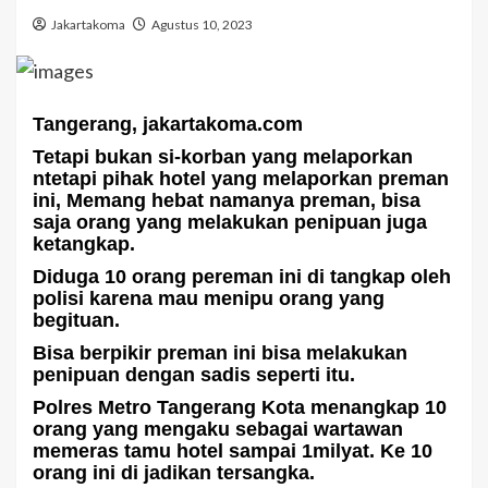
Jakartakoma
Agustus 10, 2023
Tangerang, jakartakoma.com
Tetapi bukan si-korban yang melaporkan
ntetapi pihak hotel yang melaporkan preman
ini, Memang hebat namanya preman, bisa
saja orang yang melakukan penipuan juga
ketangkap.
Diduga 10 orang pereman ini di tangkap oleh
polisi karena mau menipu orang yang
begituan.
Bisa berpikir preman ini bisa melakukan
penipuan dengan sadis seperti itu.
Polres Metro Tangerang Kota menangkap 10
orang yang mengaku sebagai wartawan
memeras tamu hotel sampai 1milyat. Ke 10
orang ini di jadikan tersangka.