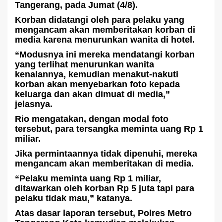
Tangerang, pada Jumat (4/8).
Korban didatangi oleh para pelaku yang
mengancam akan memberitakan korban di
media karena menurunkan wanita di hotel.
“Modusnya ini mereka mendatangi korban
yang terlihat menurunkan wanita
kenalannya, kemudian menakut-nakuti
korban akan menyebarkan foto kepada
keluarga dan akan dimuat di media,”
jelasnya.
Rio mengatakan, dengan modal foto
tersebut, para tersangka meminta uang Rp 1
miliar.
Jika permintaannya tidak dipenuhi, mereka
mengancam akan memberitakan di media.
“Pelaku meminta uang Rp 1 miliar,
ditawarkan oleh korban Rp 5 juta tapi para
pelaku tidak mau,” katanya.
Atas dasar laporan tersebut, Polres Metro