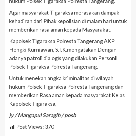
hukum Polsek Tigaraksa Polresta Tangerang.
Agar masyarakat Tigaraksa merasakan dampak
kehadiran dari Pihak kepolisian di malam hari untuk
memberikan rasa aman kepada Masyarakat.
Kapolsek Tigaraksa Polresta Tangerang AKP
Hengki Kurniawan, S.I.K.mengatakan Dengan
adanya patroli dialogis yang dilakukan Personil
Polsek Tigaraksa Polresta Tangerang.
Untuk menekan angka kriminalitas di wilayah
hukum Polsek Tigaraksa Polresta Tangerang dan
memberikan Rasa aman kepada masyarakat Kelas
Kapolsek Tigaraksa,
jy / Mangapul Saragih / posb
Post Views:
370