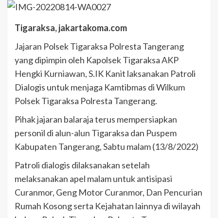
Tigaraksa, jakartakoma.com
Jajaran Polsek Tigaraksa Polresta Tangerang
yang dipimpin oleh Kapolsek Tigaraksa AKP
Hengki Kurniawan, S.IK Kanit laksanakan Patroli
Dialogis untuk menjaga Kamtibmas di Wilkum
Polsek Tigaraksa Polresta Tangerang.
Pihak jajaran balaraja terus mempersiapkan
personil di alun-alun Tigaraksa dan Puspem
Kabupaten Tangerang, Sabtu malam (13/8/2022)
Patroli dialogis dilaksanakan setelah
melaksanakan apel malam untuk antisipasi
Curanmor, Geng Motor Curanmor, Dan Pencurian
Rumah Kosong serta Kejahatan lainnya di wilayah