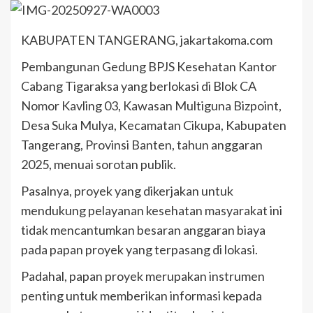
KABUPATEN TANGERANG, jakartakoma.com
Pembangunan Gedung BPJS Kesehatan Kantor
Cabang Tigaraksa yang berlokasi di Blok CA
Nomor Kavling 03, Kawasan Multiguna Bizpoint,
Desa Suka Mulya, Kecamatan Cikupa, Kabupaten
Tangerang, Provinsi Banten, tahun anggaran
2025, menuai sorotan publik.
Pasalnya, proyek yang dikerjakan untuk
mendukung pelayanan kesehatan masyarakat ini
tidak mencantumkan besaran anggaran biaya
pada papan proyek yang terpasang di lokasi.
Padahal, papan proyek merupakan instrumen
penting untuk memberikan informasi kepada