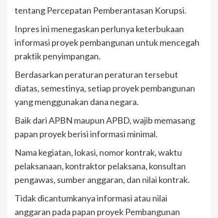
tentang Percepatan Pemberantasan Korupsi.
Inpres ini menegaskan perlunya keterbukaan
informasi proyek pembangunan untuk mencegah
praktik penyimpangan.
Berdasarkan peraturan peraturan tersebut
diatas, semestinya, setiap proyek pembangunan
yang menggunakan dana negara.
Baik dari APBN maupun APBD, wajib memasang
papan proyek berisi informasi minimal.
Nama kegiatan, lokasi, nomor kontrak, waktu
pelaksanaan, kontraktor pelaksana, konsultan
pengawas, sumber anggaran, dan nilai kontrak.
Tidak dicantumkanya informasi atau nilai
anggaran pada papan proyek Pembangunan