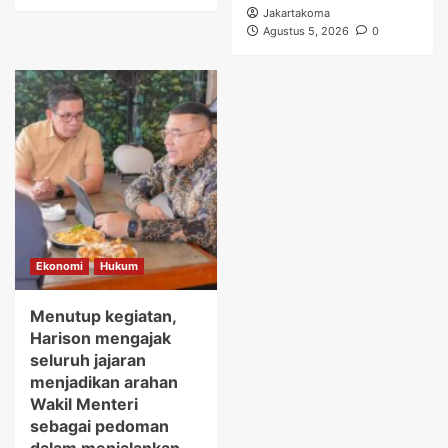
Jakartakoma
Agustus 5, 2026
0
Ekonomi
Hukum
Menutup kegiatan,
Harison mengajak
seluruh jajaran
menjadikan arahan
Wakil Menteri
sebagai pedoman