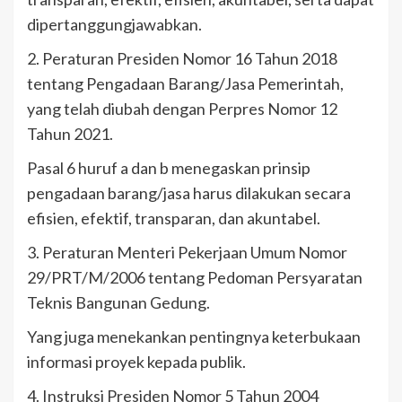
dipertanggungjawabkan.
2. Peraturan Presiden Nomor 16 Tahun 2018
tentang Pengadaan Barang/Jasa Pemerintah,
yang telah diubah dengan Perpres Nomor 12
Tahun 2021.
Pasal 6 huruf a dan b menegaskan prinsip
pengadaan barang/jasa harus dilakukan secara
efisien, efektif, transparan, dan akuntabel.
3. Peraturan Menteri Pekerjaan Umum Nomor
29/PRT/M/2006 tentang Pedoman Persyaratan
Teknis Bangunan Gedung.
Yang juga menekankan pentingnya keterbukaan
informasi proyek kepada publik.
4. Instruksi Presiden Nomor 5 Tahun 2004