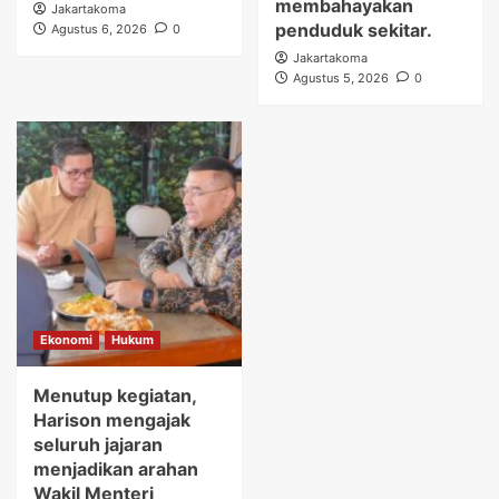
membahayakan
Jakartakoma
penduduk sekitar.
Agustus 6, 2026
0
Jakartakoma
Agustus 5, 2026
0
Ekonomi
Hukum
Menutup kegiatan,
Harison mengajak
seluruh jajaran
menjadikan arahan
Wakil Menteri