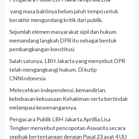
yang masa baktinya belum jatuh tempo untuk
berakhir mengundang kritik dari publik.
Sejumlah elemen masyarakat sipil dan hukum
memandang langkah DPR itu sebagai bentuk
pembangkangan konstitusi.
Salah satunya, LBH Jakarta yang menyebut DPR
telah mengangkangi hukum. Di kutip
CNNIndonesia
Melecehkan independensi, kemandirian,
kebebasan kekuasaan Kehakiman serta bertindak
melampaui kewenangannya.
Pengacara Publik LBH Jakarta Aprillia Lisa
Tengker menyebut pencopotan Aswanto secara
sepihak bertentangan dengan Pasal 23 ayat 4 UU