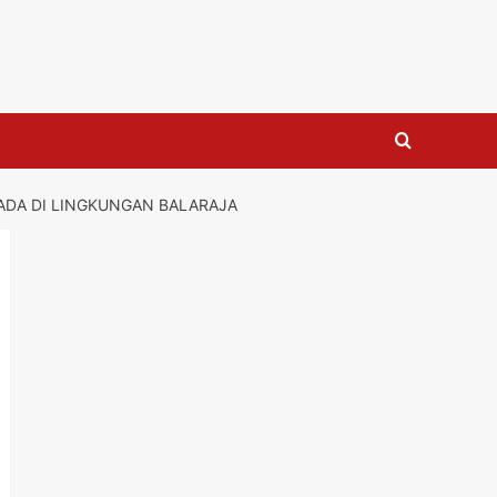
 ADA DI LINGKUNGAN BALARAJA