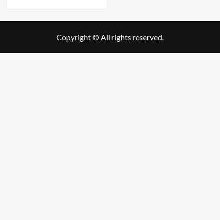
Copyright © All rights reserved.