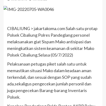
CIBALIUNG > jakartakoma.com Salah satu protap
Polsek Cibaliung Polres Pandeglang personel
melaksanakan giat Sispam Mako antisipasi dan
meningkatkan sistem keamanan di sekitar Mako
Polsek Cibaliung.Selasa (05/7/2022)
Pelaksanaan petugas piket salah satu untuk
memastikan situasi Mako dalam keadaan aman
terkendali, dan sesuai dengan SOP yang sudah
ada,sekaligus pengecekan jumlah personil dan
juga pengecekan Barang-barang Inventaris
Polsek.