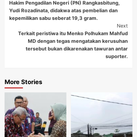
Hakim Pengadilan Negeri (PN) Rangkasbitung,
Navigation
Yudi Rozadinata, didakwa atas pembelian dan
kepemilikan sabu seberat 19,3 gram.
Next
Terkait peristiwa itu Menko Polhukam Mahfud
MD dengan tegas mengatakan kerusuhan
tersebut bukan dikarenakan tawuran antar
suporter.
More Stories