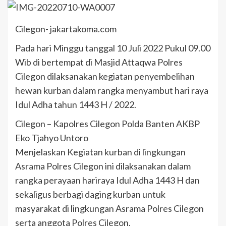
Cilegon- jakartakoma.com
Pada hari Minggu tanggal 10 Juli 2022 Pukul 09.00
Wib di bertempat di Masjid Attaqwa Polres
Cilegon dilaksanakan kegiatan penyembelihan
hewan kurban dalam rangka menyambut hari raya
Idul Adha tahun 1443 H / 2022.
Cilegon – Kapolres Cilegon Polda Banten AKBP
Eko Tjahyo Untoro
Menjelaskan Kegiatan kurban di lingkungan
Asrama Polres Cilegon ini dilaksanakan dalam
rangka perayaan hariraya Idul Adha 1443 H dan
sekaligus berbagi daging kurban untuk
masyarakat di lingkungan Asrama Polres Cilegon
serta anggota Polres Cilegon.