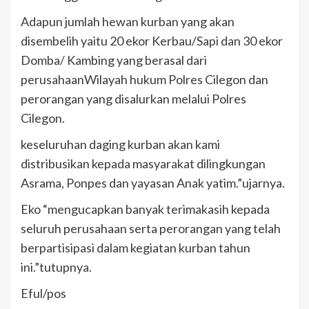
Adapun jumlah hewan kurban yang akan
disembelih yaitu 20 ekor Kerbau/Sapi dan 30 ekor
Domba/ Kambing yang berasal dari
perusahaanWilayah hukum Polres Cilegon dan
perorangan yang disalurkan melalui Polres
Cilegon.
keseluruhan daging kurban akan kami
distribusikan kepada masyarakat dilingkungan
Asrama, Ponpes dan yayasan Anak yatim.”ujarnya.
Eko “mengucapkan banyak terimakasih kepada
seluruh perusahaan serta perorangan yang telah
berpartisipasi dalam kegiatan kurban tahun
ini.”tutupnya.
Eful/pos