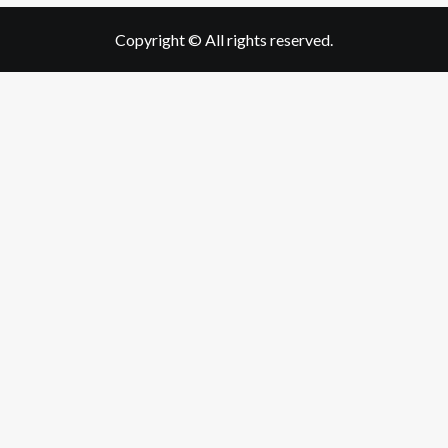
Copyright © All rights reserved.