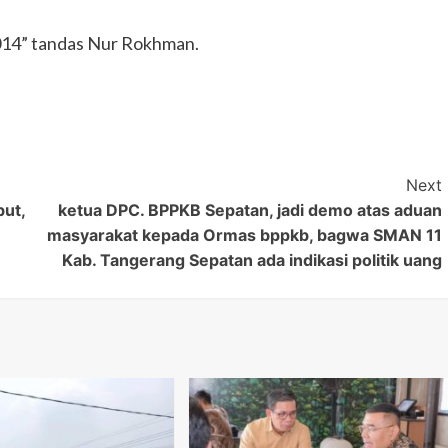
2014” tandas Nur Rokhman.
Next
ut,
ketua DPC. BPPKB Sepatan, jadi demo atas aduan
masyarakat kepada Ormas bppkb, bagwa SMAN 11
Kab. Tangerang Sepatan ada indikasi politik uang