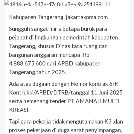
Kabupaten Tangerang, jakartakoma.com.
Sungguh sangat miris betapa buruk para
pejabat di lingkungan pemerintah kabupaten
Tangerang, khusus Dinas tata ruang dan
bangunan anggaran mencapai Rp
4.888.675.600 dari APBD kabupaten
Tangerang tahun 2025.
Ada atas dugaan dengan Nomor kontrak 6/K.
Kontruksi/APBD/DTRB/tanggal 11 Juni 2025
serta pemenang tender PT AMANAH MULTi
KREASI.
Tapi para pekerja tidak mengutamakan K3 .dan
proses pekerjaan di duga sarat penyimpangan,