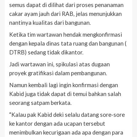
semus dapat di dilihat dari proses penanaman
cakar ayam jauh dari RAB, jelas menunjukkan
nantinya kualitas dari bangunan.
Ketika tim wartawan hendak mengkonfirmasi
dengan kepala dinas tata ruang dan bangunan (
DTRB) sedang tidak dikantor.
Jadi wartawan ini, spikulasi atas dugaan
proyek gratifikasi dalam pembangunan.
Namun kembali lagi ingin konfirmasi dengan
Kabid juga tidak dapat di temui bahkan salah
seorang satpam berkata.
“Kalau pak Kabid deki selalu datang sore-sore
ke kantor dengan ada ucapan tersebut
menimbulkan kecurigaan ada apa dengan para