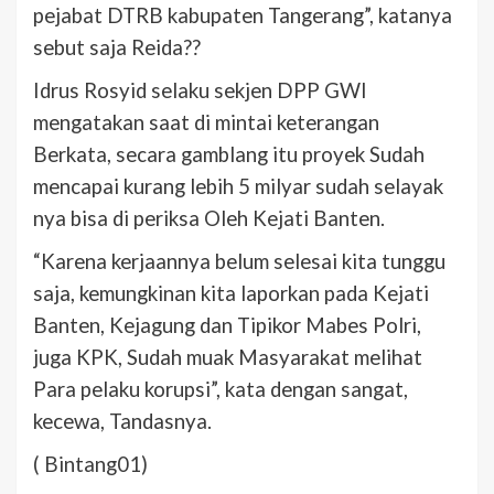
pejabat DTRB kabupaten Tangerang”, katanya
sebut saja Reida??
Idrus Rosyid selaku sekjen DPP GWI
mengatakan saat di mintai keterangan
Berkata, secara gamblang itu proyek Sudah
mencapai kurang lebih 5 milyar sudah selayak
nya bisa di periksa Oleh Kejati Banten.
“Karena kerjaannya belum selesai kita tunggu
saja, kemungkinan kita laporkan pada Kejati
Banten, Kejagung dan Tipikor Mabes Polri,
juga KPK, Sudah muak Masyarakat melihat
Para pelaku korupsi”, kata dengan sangat,
kecewa, Tandasnya.
( Bintang01)