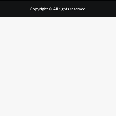
Copyright © All rights reserved.