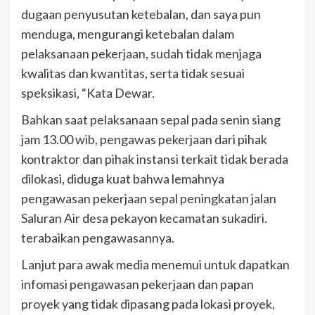
dugaan penyusutan ketebalan, dan saya pun
menduga, mengurangi ketebalan dalam
pelaksanaan pekerjaan, sudah tidak menjaga
kwalitas dan kwantitas, serta tidak sesuai
speksikasi, “Kata Dewar.
Bahkan saat pelaksanaan sepal pada senin siang
jam 13.00 wib, pengawas pekerjaan dari pihak
kontraktor dan pihak instansi terkait tidak berada
dilokasi, diduga kuat bahwa lemahnya
pengawasan pekerjaan sepal peningkatan jalan
Saluran Air desa pekayon kecamatan sukadiri.
terabaikan pengawasannya.
Lanjut para awak media menemui untuk dapatkan
infomasi pengawasan pekerjaan dan papan
proyek yang tidak dipasang pada lokasi proyek,