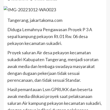
Tangerang, jakartakoma.com
Diduga Lemahnya Pengawasan Proyek P 3 A
sepal kampung pekayon Rt.01 Rw. 06 desa
pekayon kecamatan sukadiri.
Proyek saluran Air desa pekayon kecamatan
sukadiri Kabupaten Tangerang, menjadi sorotan
awak media dan lembaga swadaya masyarakat
dengan dugaan pekerjaan tidak sesuai
perencanaan, dan tidak sesuai Standar.
Hasil pemantauan Lsm GPRUKK dan beserta
awak media dilokasi proyek saat pelaksanaan
saluran Air kampung pekayon kecamatan sukadiri,