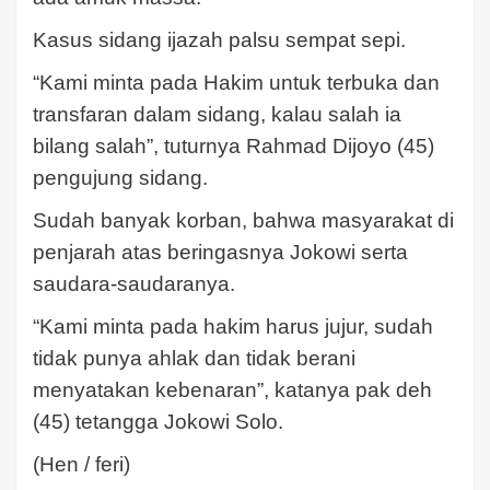
Kasus sidang ijazah palsu sempat sepi.
“Kami minta pada Hakim untuk terbuka dan
transfaran dalam sidang, kalau salah ia
bilang salah”, tuturnya Rahmad Dijoyo (45)
pengujung sidang.
Sudah banyak korban, bahwa masyarakat di
penjarah atas beringasnya Jokowi serta
saudara-saudaranya.
“Kami minta pada hakim harus jujur, sudah
tidak punya ahlak dan tidak berani
menyatakan kebenaran”, katanya pak deh
(45) tetangga Jokowi Solo.
(Hen / feri)