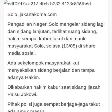
Solo, jakartakoma.com
Pengadilan Negeri Solo mengelar sidang lagi
dan sidang lanjutan, terlihat ruang sidang,
hakim sempat kabur takut dari mauk
masyarakat Solo, selasa (13/05) di share
media sosial.
Ada sekelompok masyarakat ikut
menyaksikan sidang berjalan dan tampa
adanya Hakim.
Dikabarkan hakim kabur saat sidang Ijazah
Palsu Jokowi.
Pihak polisi juga sempat berjaga-jaga takut
ada amuk massa.