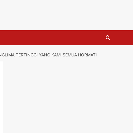
GLIMA TERTINGGI YANG KAMI SEMUA HORMATI