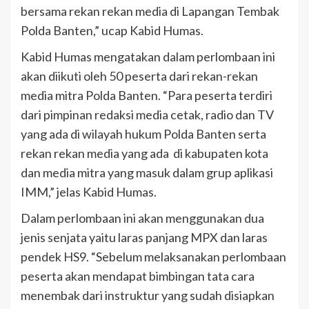
bersama rekan rekan media di Lapangan Tembak
Polda Banten,” ucap Kabid Humas.
Kabid Humas mengatakan dalam perlombaan ini
akan diikuti oleh 50 peserta dari rekan-rekan
media mitra Polda Banten. “Para peserta terdiri
dari pimpinan redaksi media cetak, radio dan TV
yang ada di wilayah hukum Polda Banten serta
rekan rekan media yang ada di kabupaten kota
dan media mitra yang masuk dalam grup aplikasi
IMM,” jelas Kabid Humas.
Dalam perlombaan ini akan menggunakan dua
jenis senjata yaitu laras panjang MPX dan laras
pendek HS9. “Sebelum melaksanakan perlombaan
peserta akan mendapat bimbingan tata cara
menembak dari instruktur yang sudah disiapkan