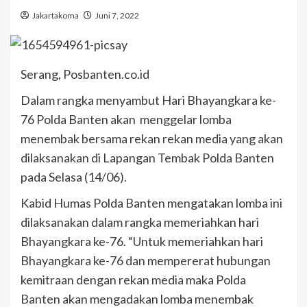
Jakartakoma
Juni 7, 2022
Serang, Posbanten.co.id
Dalam rangka menyambut Hari Bhayangkara ke-
76 Polda Banten akan menggelar lomba
menembak bersama rekan rekan media yang akan
dilaksanakan di Lapangan Tembak Polda Banten
pada Selasa (14/06).
Kabid Humas Polda Banten mengatakan lomba ini
dilaksanakan dalam rangka memeriahkan hari
Bhayangkara ke-76. “Untuk memeriahkan hari
Bhayangkara ke-76 dan mempererat hubungan
kemitraan dengan rekan media maka Polda
Banten akan mengadakan lomba menembak