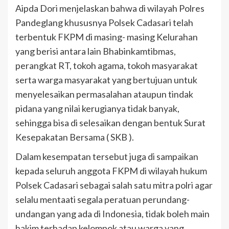
Aipda Dori menjelaskan bahwa di wilayah Polres
Pandeglang khususnya Polsek Cadasari telah
terbentuk FKPM di masing- masing Kelurahan
yang berisi antara lain Bhabinkamtibmas,
perangkat RT, tokoh agama, tokoh masyarakat
serta warga masyarakat yang bertujuan untuk
menyelesaikan permasalahan ataupun tindak
pidana yang nilai kerugianya tidak banyak,
sehingga bisa di selesaikan dengan bentuk Surat
Kesepakatan Bersama ( SKB ).
Dalam kesempatan tersebut juga di sampaikan
kepada seluruh anggota FKPM di wilayah hukum
Polsek Cadasari sebagai salah satu mitra polri agar
selalu mentaati segala peratuan perundang-
undangan yang ada di Indonesia, tidak boleh main
hakim terhadap kelompok atau warga yang