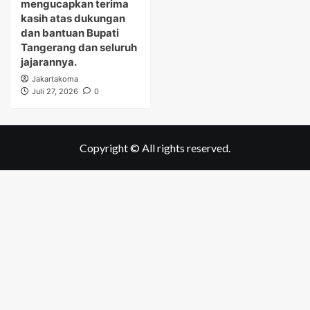
mengucapkan terima
kasih atas dukungan
dan bantuan Bupati
Tangerang dan seluruh
jajarannya.
Jakartakoma
Juli 27, 2026
0
Copyright © All rights reserved.