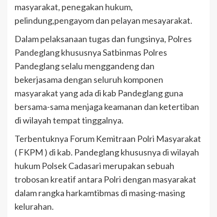
masyarakat, penegakan hukum,
pelindung,pengayom dan pelayan mesayarakat.
Dalam pelaksanaan tugas dan fungsinya, Polres
Pandeglang khususnya Satbinmas Polres
Pandeglang selalu menggandeng dan
bekerjasama dengan seluruh komponen
masyarakat yang ada di kab Pandeglang guna
bersama-sama menjaga keamanan dan ketertiban
di wilayah tempat tinggalnya.
Terbentuknya Forum Kemitraan Polri Masyarakat
( FKPM ) di kab. Pandeglang khususnya di wilayah
hukum Polsek Cadasari merupakan sebuah
trobosan kreatif antara Polri dengan masyarakat
dalam rangka harkamtibmas di masing-masing
kelurahan.