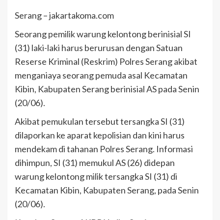
Serang – jakartakoma.com
Seorang pemilik warung kelontong berinisial SI
(31) laki-laki harus berurusan dengan Satuan
Reserse Kriminal (Reskrim) Polres Serang akibat
menganiaya seorang pemuda asal Kecamatan
Kibin, Kabupaten Serang berinisial AS pada Senin
(20/06).
Akibat pemukulan tersebut tersangka SI (31)
dilaporkan ke aparat kepolisian dan kini harus
mendekam di tahanan Polres Serang. Informasi
dihimpun, SI (31) memukul AS (26) didepan
warung kelontong milik tersangka SI (31) di
Kecamatan Kibin, Kabupaten Serang, pada Senin
(20/06).