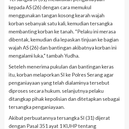
kepada AS (26) dengan cara memukul
menggunakan tangan kosong kearah wajah
korban sebanyak satu kali, kemudian tersangka
membanting korban ke tanah. “Pelaku ini merasa
dibentak, kemudian dia lepaskan tinjuan ke bagian
wajah AS (26) dan bantingan akibatnya korban ini
mengalami luka,” tambah Yudha.
Seteleh menerima pukulan dan bantingan keras
itu, korban melaporkan SI ke Polres Serang agar
penganiayaan yang telah dialaminya tersebut
diproses secara hukum. selanjutnya pelaku
ditangkap pihak kepolisian dan ditetapkan sebagai
tersangka penganiayaan.
Akibat perbuatannya tersangka SI (31) dijerat
dengan Pasal 351 ayat 1 KUHP tentang