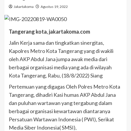
Jakartakoma
Agustus 19, 2022
Tangerang kota, jakartakoma.com
Jalin Kerja sama dan tingkatkan sinergitas,
Kapolres Metro Kota Tangerang yang di wakili
oleh AKP Abdul Jana jumpa awak media dari
berbagai organisasi media yang ada di wilayah
Kota Tangerang, Rabu, (18/8/2022) Siang
Pertemuan yang digagas Oleh Polres Metro Kota
Tangerang, dihadiri Kasi humas AKP Abdul Jana
dan puluhan wartawan yang tergabung dalam
berbagai organisasi kewartawan diantaranya
Persatuan Wartawan Indonesia ( PWI), Serikat
Media Siber Indonesia( SMSI),