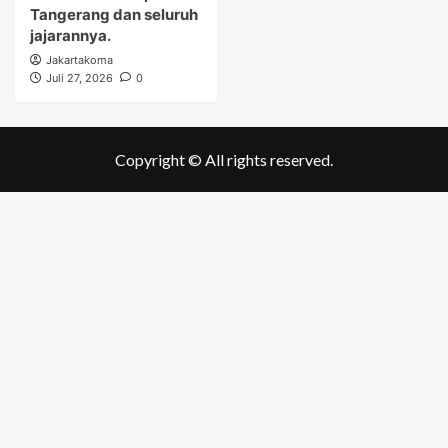
Tangerang dan seluruh
jajarannya.
Jakartakoma
Juli 27, 2026
0
Copyright © All rights reserved.