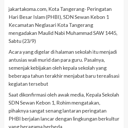
jakartakoma.com, Kota Tangerang- Peringatan
Hari Besar Islam (PHBI), SDN Sewan Kebon 1
Kecamatan Neglasari Kota Tangerang
mengadakan Maulid Nabi Muhammad SAW 1445,
Sabtu (23/9)
Acara yang digelar di halaman sekolah itu menjadi
antusias wali murid dan para guru. Pasalnya,
semenjak kebijakan oleh kepala sekolah yang
beberapa tahun terakhir menjabat baru terealisasi
kegiatan tersebut
Saat dikonfirmasi oleh awak media, Kepala Sekolah
SDN Sewan Kebon 1, Rohim mengatakan,
pihaknya sangat senang lantaran peringatan
PHBI berjalan lancar dengan lingkungan berkultur
yang beragama berbeda,