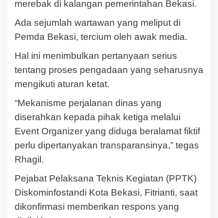
merebak di kalangan pemerintahan Bekasi.
Ada sejumlah wartawan yang meliput di
Pemda Bekasi, tercium oleh awak media.
Hal ini menimbulkan pertanyaan serius
tentang proses pengadaan yang seharusnya
mengikuti aturan ketat.
“Mekanisme perjalanan dinas yang
diserahkan kepada pihak ketiga melalui
Event Organizer yang diduga beralamat fiktif
perlu dipertanyakan transparansinya,” tegas
Rhagil.
Pejabat Pelaksana Teknis Kegiatan (PPTK)
Diskominfostandi Kota Bekasi, Fitrianti, saat
dikonfirmasi memberikan respons yang