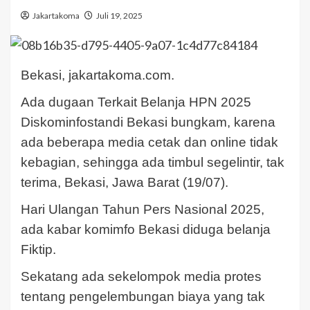
Jakartakoma
Juli 19, 2025
Bekasi, jakartakoma.com.
Ada dugaan Terkait Belanja HPN 2025
Diskominfostandi Bekasi bungkam, karena
ada beberapa media cetak dan online tidak
kebagian, sehingga ada timbul segelintir, tak
terima, Bekasi, Jawa Barat (19/07).
Hari Ulangan Tahun Pers Nasional 2025,
ada kabar komimfo Bekasi diduga belanja
Fiktip.
Sekatang ada sekelompok media protes
tentang pengelembungan biaya yang tak