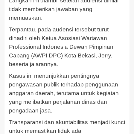
Langkah ini diambil setelah audiensi dinilai
tidak memberikan jawaban yang
memuaskan.
Terpantau, pada audensi tersebut turut
dihadiri oleh Ketua Asosiasi Wartawan
Professional Indonesia Dewan Pimpinan
Cabang (AWPI DPC) Kota Bekasi, Jerry,
beserta jajarannya.
Kasus ini menunjukkan pentingnya
pengawasan publik terhadap penggunaan
anggaran daerah, terutama untuk kegiatan
yang melibatkan perjalanan dinas dan
pengadaan jasa.
Transparansi dan akuntabilitas menjadi kunci
untuk memastikan tidak ada