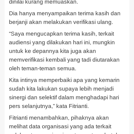
dinilai kurang memuaskan.
Dia hanya menyampaikan terima kasih dan
berjanji akan melakukan verifikasi ulang.
“Saya mengucapkan terima kasih, terkait
audiensi yang dilakukan hari ini, mungkin
untuk ke depannya kita juga akan
memverifikasi kembali yang tadi diutarakan
oleh teman-teman semua.
Kita intinya memperbaiki apa yang kemarin
sudah kita lakukan supaya lebih menjadi
sinergi dan selektif dalam menghadapi hari
pers selanjutnya,” kata Fitrianti.
Fitrianti menambahkan, pihaknya akan
melihat data organisasi yang ada terkait