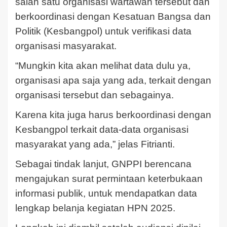
salah satu organisasi wartawan tersebut dan
berkoordinasi dengan Kesatuan Bangsa dan
Politik (Kesbangpol) untuk verifikasi data
organisasi masyarakat.
“Mungkin kita akan melihat data dulu ya,
organisasi apa saja yang ada, terkait dengan
organisasi tersebut dan sebagainya.
Karena kita juga harus berkoordinasi dengan
Kesbangpol terkait data-data organisasi
masyarakat yang ada,” jelas Fitrianti.
Sebagai tindak lanjut, GNPPI berencana
mengajukan surat permintaan keterbukaan
informasi publik, untuk mendapatkan data
lengkap belanja kegiatan HPN 2025.