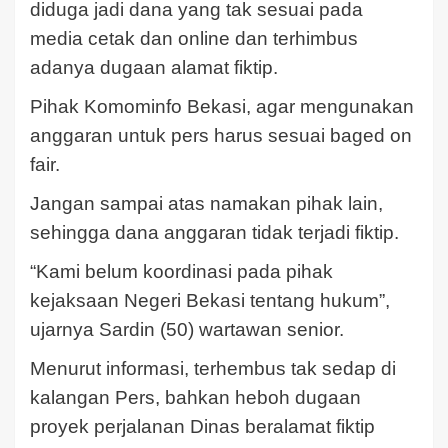
diduga jadi dana yang tak sesuai pada
media cetak dan online dan terhimbus
adanya dugaan alamat fiktip.
Pihak Komominfo Bekasi, agar mengunakan
anggaran untuk pers harus sesuai baged on
fair.
Jangan sampai atas namakan pihak lain,
sehingga dana anggaran tidak terjadi fiktip.
“Kami belum koordinasi pada pihak
kejaksaan Negeri Bekasi tentang hukum”,
ujarnya Sardin (50) wartawan senior.
Menurut informasi, terhembus tak sedap di
kalangan Pers, bahkan heboh dugaan
proyek perjalanan Dinas beralamat fiktip