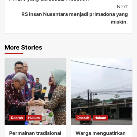
Next
RS Insan Nusantara menjadi primadona yang
miskin.
More Stories
Daerah
Hukum
Daerah
Hukum
Permainan tradisional
Warga menguatirkan