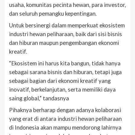
usaha, komunitas pecinta hewan, para investor,
dan seluruh pemangku kepentingan.
Untuk bersinergi dalam memperkuat ekosistem
industri hewan peliharaan, baik dari sisi bisnis
dan hiburan maupun pengembangan ekonomi
kreatif.
“‎Ekosistem ini harus kita bangun, tidak hanya
sebagai sarana bisnis dan hiburan, tetapi juga
sebagai bagian dari ekonomi kreatif yang
inovatif, berkelanjutan, serta memiliki daya
saing global,” tandasnya
Pihaknya berharap dengan adanya kolaborasi
yang erat di antara industri hewan peliharaan
di Indonesia akan mampu mendorong lahirnya