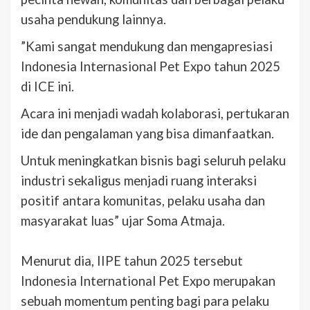
usaha pendukung lainnya.
‎”Kami sangat mendukung dan mengapresiasi
Indonesia Internasional Pet Expo tahun 2025
di ICE ini.
Acara ini menjadi wadah kolaborasi, pertukaran
ide dan pengalaman yang bisa dimanfaatkan.
Untuk meningkatkan bisnis bagi seluruh pelaku
industri sekaligus menjadi ruang interaksi
positif antara komunitas, pelaku usaha dan
masyarakat luas” ujar Soma Atmaja.
Menurut dia, IIPE tahun 2025 tersebut
Indonesia International Pet Expo merupakan
sebuah momentum penting bagi para pelaku