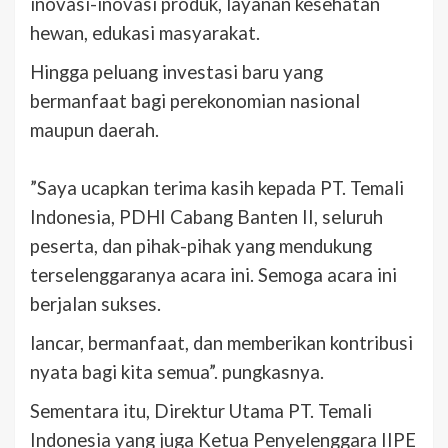
inovasi-inovasi produk, layanan kesehatan
hewan, edukasi masyarakat.
Hingga peluang investasi baru yang
bermanfaat bagi perekonomian nasional
maupun daerah.
‎”Saya ucapkan terima kasih kepada PT. Temali
Indonesia, PDHI Cabang Banten II, seluruh
peserta, dan pihak-pihak yang mendukung
terselenggaranya acara ini. Semoga acara ini
berjalan sukses.
lancar, bermanfaat, dan memberikan kontribusi
nyata bagi kita semua”. pungkasnya.
‎Sementara itu, Direktur Utama PT. Temali
Indonesia yang juga Ketua Penyelenggara IIPE