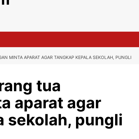
N MINTA APARAT AGAR TANGKAP KEPALA SEKOLAH, PUNGLI
rang tua
a aparat agar
 sekolah, pungli