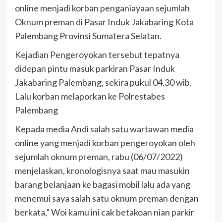
online menjadi korban penganiayaan sejumlah
Oknum preman di Pasar Induk Jakabaring Kota
Palembang Provinsi Sumatera Selatan.
Kejadian Pengeroyokan tersebut tepatnya
didepan pintu masuk parkiran Pasar Induk
Jakabaring Palembang, sekira pukul 04.30 wib.
Lalu korban melaporkan ke Polrestabes
Palembang
Kepada media Andi salah satu wartawan media
online yang menjadi korban pengeroyokan oleh
sejumlah oknum preman, rabu (06/07/2022)
menjelaskan, kronologisnya saat mau masukin
barang belanjaan ke bagasi mobil lalu ada yang
menemui saya salah satu oknum preman dengan
berkata,” Woi kamu ini cak betakoan nian parkir