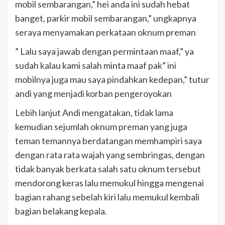
mobil sembarangan,” hei anda ini sudah hebat
banget, parkir mobil sembarangan,” ungkapnya
seraya menyamakan perkataan oknum preman
” Lalu saya jawab dengan permintaan maaf,” ya
sudah kalau kami salah minta maaf pak” ini
mobilnya juga mau saya pindahkan kedepan,” tutur
andi yang menjadi korban pengeroyokan
Lebih lanjut Andi mengatakan, tidak lama
kemudian sejumlah oknum preman yang juga
teman temannya berdatangan memhampiri saya
dengan rata rata wajah yang sembringas, dengan
tidak banyak berkata salah satu oknum tersebut
mendorong keras lalu memukul hingga mengenai
bagian rahang sebelah kiri lalu memukul kembali
bagian belakang kepala.