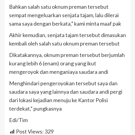
Bahkan salah satu oknum preman tersebut
sempat mengeluarkan senjata tajam, lalu dilerai
sama saya dengan berkata,” kami minta maaf pak
Akhir kemudian, senjata tajam tersebut dimasukan
kembali oleh salah satu oknum preman tersebut
Dikatakannya, oknum preman tersebut berjumlah
kurang lebih 6 (enam) orang yang ikut
mengeroyok dan menganiaya saudara andi
Menghindari pengeroyokan tersebut saya dan
saudara saya yang lainnya dan saudara andi pergi
dari lokasi kejadian menuju ke Kantor Polisi
terdekat,” pungkasnya
Edi/Tim
Post Views:
329