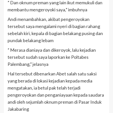
” Dan oknum preman yang lain ikut memukuli dan
membantu mengeroyoki saya,” imbuhnya
Andi menambahkan, akibat pengeroyokan
tersebut saya mengalami nyeri di bagian rahang
sebelah kiri, kepala di bagian belakang pusing dan
pundak belakang lebam
” Merasa dianiaya dan dikeroyok, lalu kejadian
tersebut sudah saya laporkan ke Poltabes
Palembang,” jelasnya
Hal tersebut dibenarkan Abet salah satu saksi
yang berada di lokasi kejadian kepada media
mengatakan, ia betul pak telah terjadi
pengeroyokan dan penganiayaan kepada saudara
andi oleh sejumlah oknum preman di Pasar Induk
Jakabaring