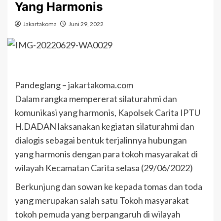
Yang Harmonis
Jakartakoma
Juni 29, 2022
Pandeglang – jakartakoma.com
Dalam rangka mempererat silaturahmi dan
komunikasi yang harmonis, Kapolsek Carita IPTU
H.DADAN laksanakan kegiatan silaturahmi dan
dialogis sebagai bentuk terjalinnya hubungan
yang harmonis dengan para tokoh masyarakat di
wilayah Kecamatan Carita selasa (29/06/2022)
Berkunjung dan sowan ke kepada tomas dan toda
yang merupakan salah satu Tokoh masyarakat
tokoh pemuda yang berpangaruh di wilayah