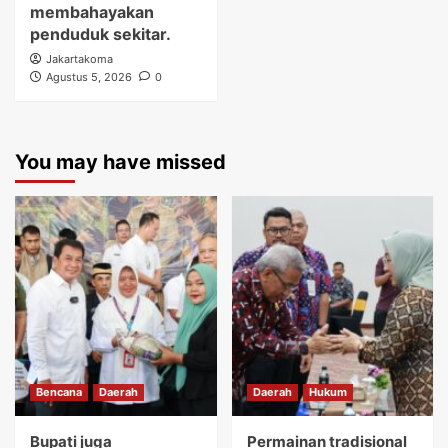
membahayakan
penduduk sekitar.
Jakartakoma
Agustus 5, 2026
0
You may have missed
Bencana
Daerah
Daerah
Hukum
Bupati juga
Permainan tradisional