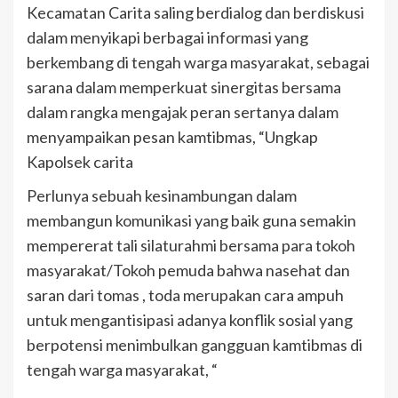
Kecamatan Carita saling berdialog dan berdiskusi
dalam menyikapi berbagai informasi yang
berkembang di tengah warga masyarakat, sebagai
sarana dalam memperkuat sinergitas bersama
dalam rangka mengajak peran sertanya dalam
menyampaikan pesan kamtibmas, “Ungkap
Kapolsek carita
Perlunya sebuah kesinambungan dalam
membangun komunikasi yang baik guna semakin
mempererat tali silaturahmi bersama para tokoh
masyarakat/Tokoh pemuda bahwa nasehat dan
saran dari tomas , toda merupakan cara ampuh
untuk mengantisipasi adanya konflik sosial yang
berpotensi menimbulkan gangguan kamtibmas di
tengah warga masyarakat, “