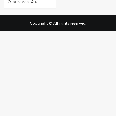
Juli 27, 2026
0
Copyright © All rights reserved.