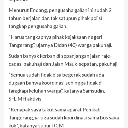
Menurut Endang, pengusaha galian ini sudah 2
tahun berjalan dan tak satupun pihak polisi
tangkap pengusaha galian.
“Harus tangkapnya pihak kejaksaan negeri
Tangerang”, ujarnya Didan (40) warga pakuhaji.
Sudah banyak korban di sepanjangan jalan raje-
cadas, pakuhaji dan Jalan Mauk-sepatan, pakuhaji.
“Semua sudah tidak bisa begerak sudah ada
dugaan bahwa koordinasi sehingga tidak di
tangkapi keluhan warga”, katanya Samsudin,
SH,.MH aktivis.
“Kenapak saya takut sama aparat Pemkab
Tangerang, ia juga sudah koordinasi sama bos saya
kok”, katanya supur RCM