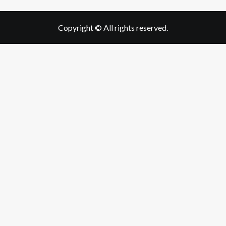
Copyright © All rights reserved.