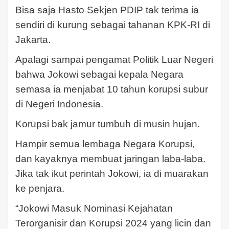
Bisa saja Hasto Sekjen PDIP tak terima ia
sendiri di kurung sebagai tahanan KPK-RI di
Jakarta.
Apalagi sampai pengamat Politik Luar Negeri
bahwa Jokowi sebagai kepala Negara
semasa ia menjabat 10 tahun korupsi subur
di Negeri Indonesia.
Korupsi bak jamur tumbuh di musin hujan.
Hampir semua lembaga Negara Korupsi,
dan kayaknya membuat jaringan laba-laba.
Jika tak ikut perintah Jokowi, ia di muarakan
ke penjara.
“Jokowi Masuk Nominasi Kejahatan
Terorganisir dan Korupsi 2024 yang licin dan