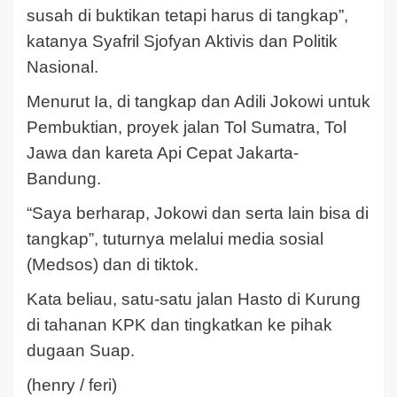
susah di buktikan tetapi harus di tangkap”,
katanya Syafril Sjofyan Aktivis dan Politik
Nasional.
Menurut Ia, di tangkap dan Adili Jokowi untuk
Pembuktian, proyek jalan Tol Sumatra, Tol
Jawa dan kareta Api Cepat Jakarta-
Bandung.
“Saya berharap, Jokowi dan serta lain bisa di
tangkap”, tuturnya melalui media sosial
(Medsos) dan di tiktok.
Kata beliau, satu-satu jalan Hasto di Kurung
di tahanan KPK dan tingkatkan ke pihak
dugaan Suap.
(henry / feri)