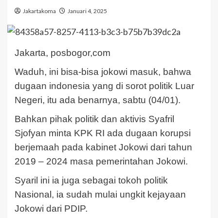
Jakartakoma
Januari 4, 2025
Jakarta, posbogor,com
Waduh, ini bisa-bisa jokowi masuk, bahwa
dugaan indonesia yang di sorot politik Luar
Negeri, itu ada benarnya, sabtu (04/01).
Bahkan pihak politik dan aktivis Syafril
Sjofyan minta KPK RI ada dugaan korupsi
berjemaah pada kabinet Jokowi dari tahun
2019 – 2024 masa pemerintahan Jokowi.
Syaril ini ia juga sebagai tokoh politik
Nasional, ia sudah mulai ungkit kejayaan
Jokowi dari PDIP.