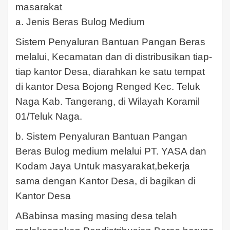
masarakat
a. Jenis Beras Bulog Medium
Sistem Penyaluran Bantuan Pangan Beras
melalui, Kecamatan dan di distribusikan tiap-
tiap kantor Desa, diarahkan ke satu tempat
di kantor Desa Bojong Renged Kec. Teluk
Naga Kab. Tangerang, di Wilayah Koramil
01/Teluk Naga.
b. Sistem Penyaluran Bantuan Pangan
Beras Bulog medium melalui PT. YASA dan
Kodam Jaya Untuk masyarakat,bekerja
sama dengan Kantor Desa, di bagikan di
Kantor Desa
ABabinsa masing masing desa telah