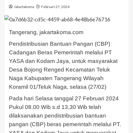
Jakartakoma
Februari 27, 2024
Tangerang, jakartakoma.com
Pendistribusian Bantuan Pangan (CBP)
Cadangan Beras Pemerintah melalui PT
YASA dan Kodam Jaya, untuk masyarakat
Desa Bojong Renged Kecamatan Teluk
Naga Kabupaten Tangerang Wilayah
Koramil 01/Teluk Naga, selasa (27/02)
Pada hari Selasa tanggal 27 Februari 2024
Pukul 08.00 Wib s.d 13,30 Wib telah
dilaksanakan pendistribusian bantuan
pangan (CBP) beras pemerintah melalui PT.
YASA dan Kodam Jaya untuk masyarakat