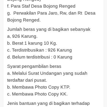
f. Para Staf Desa Bojong Renged
g. Perwakilan Para Jaro, Rw, dan Rt Desa
Bojong Renged.
Jumlah beras yang di bagikan sebanyak
a, 926 Karung.
b. Berat 1 karung 10 Kg.
c. Terdistribusikan : 926 Karung
d. Belum terdistribusi : 0 Karung
Syarat pengambilan beras
a. Melalui Surat Undangan yang sudah
terdaftar dari pusat.
b. Membawa Photo Copy KTP.
c. Membawa Photo Copy KK.
Jenis bantuan yang di bagikan terhadap