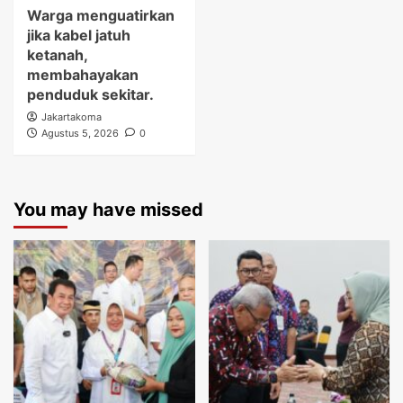
Warga menguatirkan
jika kabel jatuh
ketanah,
membahayakan
penduduk sekitar.
Jakartakoma
Agustus 5, 2026
0
You may have missed