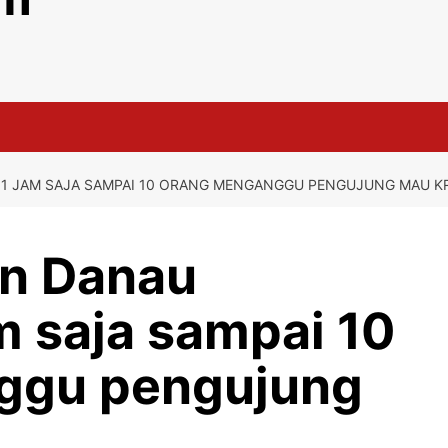
 1 JAM SAJA SAMPAI 10 ORANG MENGANGGU PENGUJUNG MAU K
an Danau
m saja sampai 10
ggu pengujung