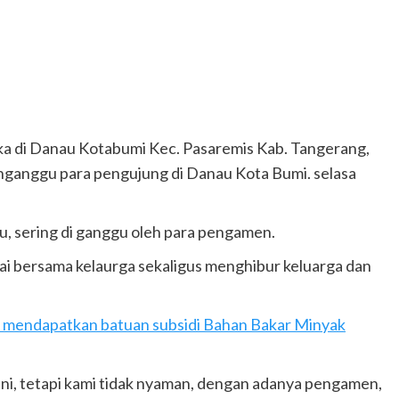
ka di Danau Kotabumi Kec. Pasaremis Kab. Tangerang,
ganggu para pengujung di Danau Kota Bumi. selasa
u, sering di ganggu oleh para pengamen.
i bersama kelaurga sekaligus menghibur keluarga dan
K) mendapatkan batuan subsidi Bahan Bakar Minyak
ni, tetapi kami tidak nyaman, dengan adanya pengamen,