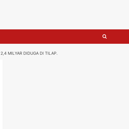
4 MILYAR DIDUGA DI TILAP.