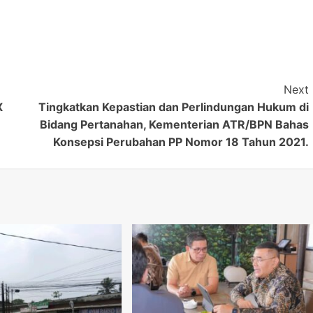
Next
X
Tingkatkan Kepastian dan Perlindungan Hukum di
Bidang Pertanahan, Kementerian ATR/BPN Bahas
Konsepsi Perubahan PP Nomor 18 Tahun 2021.