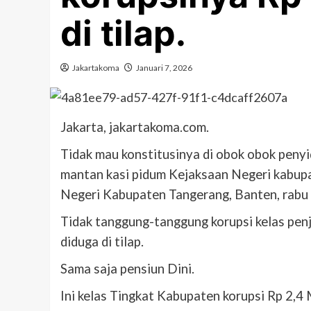
di tilap.
Jakartakoma
Januari 7, 2026
Jakarta, jakartakoma.com.
Tidak mau konstitusinya di obok obok peny
mantan kasi pidum Kejaksaan Negeri kabup
Negeri Kabupaten Tangerang, Banten, rabu 
Tidak tanggung-tanggung korupsi kelas pen
diduga di tilap.
Sama saja pensiun Dini.
Ini kelas Tingkat Kabupaten korupsi Rp 2,4