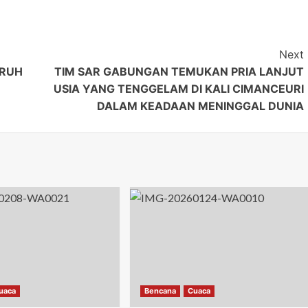
Next
ARUH
TIM SAR GABUNGAN TEMUKAN PRIA LANJUT
USIA YANG TENGGELAM DI KALI CIMANCEURI
DALAM KEADAAN MENINGGAL DUNIA
uaca
Bencana
Cuaca