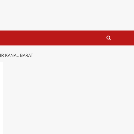
IR KANAL BARAT