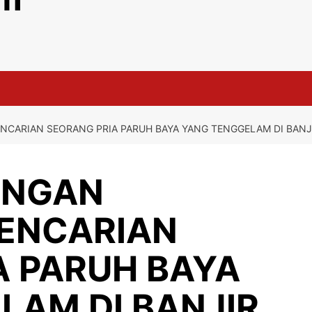
NCARIAN SEORANG PRIA PARUH BAYA YANG TENGGELAM DI BANJ
UNGAN
ENCARIAN
A PARUH BAYA
LAM DI BANJIR