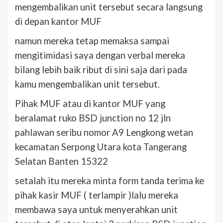
mengembalikan unit tersebut secara langsung
di depan kantor MUF
namun mereka tetap memaksa sampai
mengitimidasi saya dengan verbal mereka
bilang lebih baik ribut di sini saja dari pada
kamu mengembalikan unit tersebut.
Pihak MUF atau di kantor MUF yang
beralamat ruko BSD junction no 12 jln
pahlawan seribu nomor A9 Lengkong wetan
kecamatan Serpong Utara kota Tangerang
Selatan Banten 15322
setalah itu mereka minta form tanda terima ke
pihak kasir MUF ( terlampir )lalu mereka
membawa saya untuk menyerahkan unit