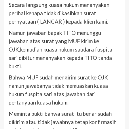
Secara langsung kuasa hukum menanyakan
perihal kenapa tidak dikasihkan surat
pernyataan ( LANCAR ) kepada klien kami.
Namun jawaban bapak TITO menunggu
jawaban atas surat yang MUF kirim ke
OJK,kemudian kuasa hukum saudara fuspita
sari dibitur menanyakan kepada TITO tanda
bukti.
Bahwa MUF sudah mengirim surat ke OJK
namun jawabanya tidak memuaskan kuasa
hukum fuspita sari atas jawaban dari
pertanyaan kuasa hukum.
Meminta bukti bahwa surat itu benar sudah
dikirim atau tidak jawabnya tetap konfirmasih