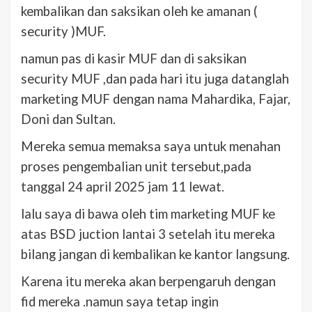
kembalikan dan saksikan oleh ke amanan (
security )MUF.
namun pas di kasir MUF dan di saksikan
security MUF ,dan pada hari itu juga datanglah
marketing MUF dengan nama Mahardika, Fajar,
Doni dan Sultan.
Mereka semua memaksa saya untuk menahan
proses pengembalian unit tersebut,pada
tanggal 24 april 2025 jam 11 lewat.
lalu saya di bawa oleh tim marketing MUF ke
atas BSD juction lantai 3 setelah itu mereka
bilang jangan di kembalikan ke kantor langsung.
Karena itu mereka akan berpengaruh dengan
fid mereka .namun saya tetap ingin