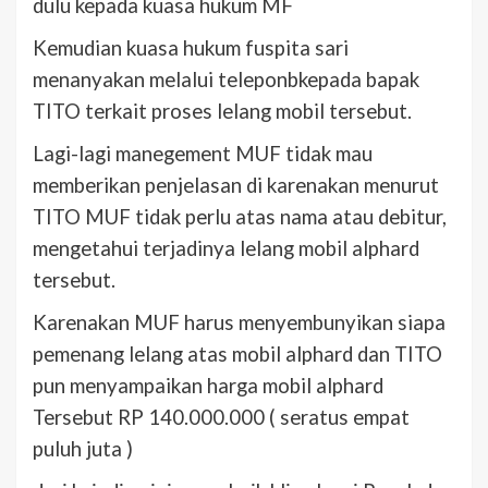
dulu kepada kuasa hukum MF
Kemudian kuasa hukum fuspita sari
menanyakan melalui teleponbkepada bapak
TITO terkait proses lelang mobil tersebut.
Lagi-lagi manegement MUF tidak mau
memberikan penjelasan di karenakan menurut
TITO MUF tidak perlu atas nama atau debitur,
mengetahui terjadinya lelang mobil alphard
tersebut.
Karenakan MUF harus menyembunyikan siapa
pemenang lelang atas mobil alphard dan TITO
pun menyampaikan harga mobil alphard
Tersebut RP 140.000.000 ( seratus empat
puluh juta )