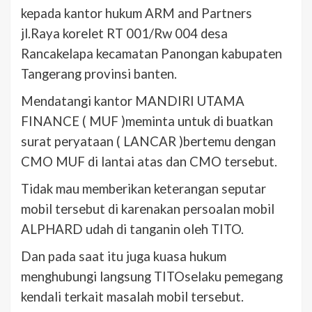
kepada kantor hukum ARM and Partners
jl.Raya korelet RT 001/Rw 004 desa
Rancakelapa kecamatan Panongan kabupaten
Tangerang provinsi banten.
Mendatangi kantor MANDIRI UTAMA
FINANCE ( MUF )meminta untuk di buatkan
surat peryataan ( LANCAR )bertemu dengan
CMO MUF di lantai atas dan CMO tersebut.
Tidak mau memberikan keterangan seputar
mobil tersebut di karenakan persoalan mobil
ALPHARD udah di tanganin oleh TITO.
Dan pada saat itu juga kuasa hukum
menghubungi langsung TITOselaku pemegang
kendali terkait masalah mobil tersebut.