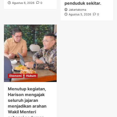
penduduk sekitar.
Agustus 6, 2026
0
Jakartakoma
Agustus 5, 2026
0
Ekonomi
Hukum
Menutup kegiatan,
Harison mengajak
seluruh jajaran
menjadikan arahan
Wakil Menteri