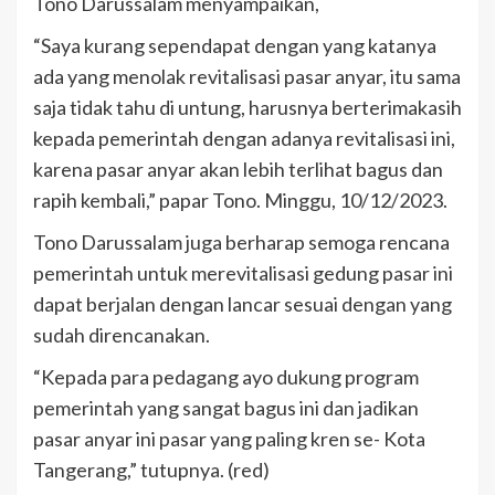
Tono Darussalam menyampaikan,
“Saya kurang sependapat dengan yang katanya
ada yang menolak revitalisasi pasar anyar, itu sama
saja tidak tahu di untung, harusnya berterimakasih
kepada pemerintah dengan adanya revitalisasi ini,
karena pasar anyar akan lebih terlihat bagus dan
rapih kembali,” papar Tono. Minggu, 10/12/2023.
Tono Darussalam juga berharap semoga rencana
pemerintah untuk merevitalisasi gedung pasar ini
dapat berjalan dengan lancar sesuai dengan yang
sudah direncanakan.
“Kepada para pedagang ayo dukung program
pemerintah yang sangat bagus ini dan jadikan
pasar anyar ini pasar yang paling kren se- Kota
Tangerang,” tutupnya. (red)