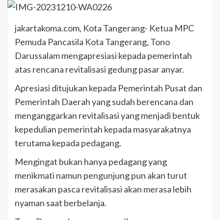
jakartakoma.com, Kota Tangerang- Ketua MPC
Pemuda Pancasila Kota Tangerang, Tono
Darussalam mengapresiasi kepada pemerintah
atas rencana revitalisasi gedung pasar anyar.
Apresiasi ditujukan kepada Pemerintah Pusat dan
Pemerintah Daerah yang sudah berencana dan
menganggarkan revitalisasi yang menjadi bentuk
kepedulian pemerintah kepada masyarakatnya
terutama kepada pedagang.
Mengingat bukan hanya pedagang yang
menikmati namun pengunjung pun akan turut
merasakan pasca revitalisasi akan merasa lebih
nyaman saat berbelanja.