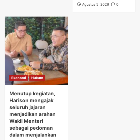
Agustus 5, 2026
0
Ekonomi
Hukum
Menutup kegiatan,
Harison mengajak
seluruh jajaran
menjadikan arahan
Wakil Menteri
sebagai pedoman
dalam menjalankan