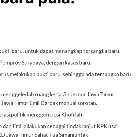
-bukti baru, untuk dapat menangkap tersangka baru.
i Pemprov Surabaya, dengan kasus baru.
rus melakukan bukti baru, sehingga ada tersangka baru
 menggeledah ruang kerja Gubernur Jawa Timur
 Jawa Timur Emil Dardak menuai sorotan.
erasi politik menggembosi Khofifah.
 dan Emil dilakukan sebagai tindak lanjut KPK usai
D Jawa Timur Sahat Tua Simanjuntak