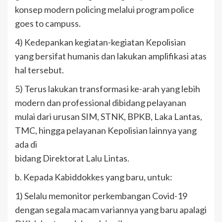
konsep modern policing melalui program police
goes to campuss.
4) Kedepankan kegiatan-kegiatan Kepolisian
yang bersifat humanis dan lakukan amplifikasi atas
hal tersebut.
5) Terus lakukan transformasi ke-arah yang lebih
modern dan professional dibidang pelayanan
mulai dari urusan SIM, STNK, BPKB, Laka Lantas,
TMC, hingga pelayanan Kepolisian lainnya yang
ada di
bidang Direktorat Lalu Lintas.
b. Kepada Kabiddokkes yang baru, untuk:
1) Selalu memonitor perkembangan Covid-19
dengan segala macam variannya yang baru apalagi