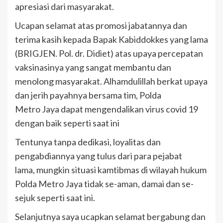
apresiasi dari masyarakat.
Ucapan selamat atas promosi jabatannya dan
terima kasih kepada Bapak Kabiddokkes yang lama
(BRIGJEN. Pol. dr. Didiet) atas upaya percepatan
vaksinasinya yang sangat membantu dan
menolong masyarakat. Alhamdulillah berkat upaya
dan jerih payahnya bersama tim, Polda
Metro Jaya dapat mengendalikan virus covid 19
dengan baik seperti saat ini
Tentunya tanpa dedikasi, loyalitas dan
pengabdiannya yang tulus dari para pejabat
lama, mungkin situasi kamtibmas di wilayah hukum
Polda Metro Jaya tidak se-aman, damai dan se-
sejuk seperti saat ini.
Selanjutnya saya ucapkan selamat bergabung dan