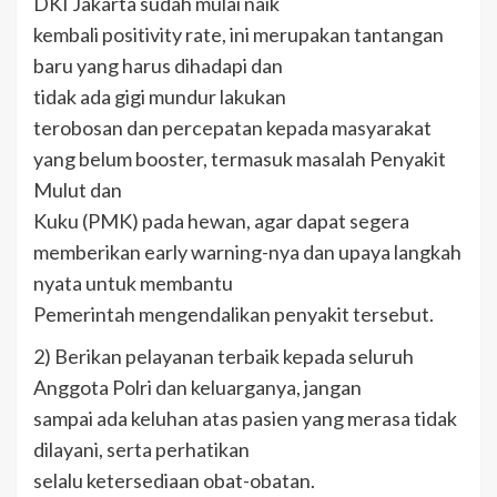
DKI Jakarta sudah mulai naik
kembali positivity rate, ini merupakan tantangan
baru yang harus dihadapi dan
tidak ada gigi mundur lakukan
terobosan dan percepatan kepada masyarakat
yang belum booster, termasuk masalah Penyakit
Mulut dan
Kuku (PMK) pada hewan, agar dapat segera
memberikan early warning-nya dan upaya langkah
nyata untuk membantu
Pemerintah mengendalikan penyakit tersebut.
2) Berikan pelayanan terbaik kepada seluruh
Anggota Polri dan keluarganya, jangan
sampai ada keluhan atas pasien yang merasa tidak
dilayani, serta perhatikan
selalu ketersediaan obat-obatan.