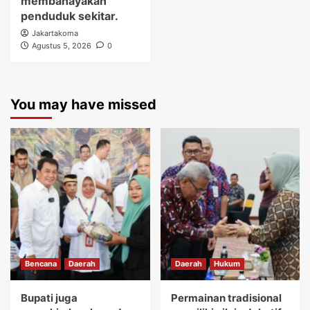
membahayakan
penduduk sekitar.
Jakartakoma
Agustus 5, 2026
0
You may have missed
Bencana
Daerah
Daerah
Hukum
Bupati juga
Permainan tradisional