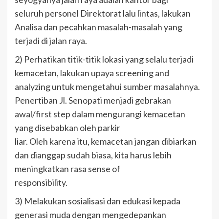
seluruh personel Direktorat lalu lintas, lakukan
Analisa dan pecahkan masalah-masalah yang
terjadi di jalan raya.
2) Perhatikan titik-titik lokasi yang selalu terjadi
kemacetan, lakukan upaya screening and
analyzing untuk mengetahui sumber masalahnya.
Penertiban Jl. Senopati menjadi gebrakan
awal/first step dalam mengurangi kemacetan
yang disebabkan oleh parkir
liar. Oleh karena itu, kemacetan jangan dibiarkan
dan dianggap sudah biasa, kita harus lebih
meningkatkan rasa sense of
responsibility.
3) Melakukan sosialisasi dan edukasi kepada
generasi muda dengan mengedepankan