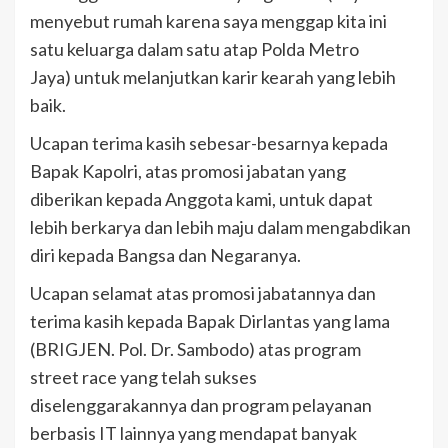
menyebut rumah karena saya menggap kita ini
satu keluarga dalam satu atap Polda Metro
Jaya) untuk melanjutkan karir kearah yang lebih
baik.
Ucapan terima kasih sebesar-besarnya kepada
Bapak Kapolri, atas promosi jabatan yang
diberikan kepada Anggota kami, untuk dapat
lebih berkarya dan lebih maju dalam mengabdikan
diri kepada Bangsa dan Negaranya.
Ucapan selamat atas promosi jabatannya dan
terima kasih kepada Bapak Dirlantas yang lama
(BRIGJEN. Pol. Dr. Sambodo) atas program
street race yang telah sukses
diselenggarakannya dan program pelayanan
berbasis IT lainnya yang mendapat banyak