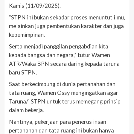
Kamis (11/09/2025).
“STPN ini bukan sekadar proses menuntut ilmu,
melainkan juga pembentukan karakter dan juga
kepemimpinan.
Serta menjadi panggilan pengabdian kita
kepada bangsa dan negara,” tutur Wamen
ATR/Waka BPN secara daring kepada taruna
baru STPN.
Saat berkecimpung di dunia pertanahan dan
tata ruang, Wamen Ossy mengingatkan agar
Taruna/i STPN untuk terus memegang prinsip
dalam bekerja.
Nantinya, pekerjaan para penerus insan
pertanahan dan tata ruang ini bukan hanya