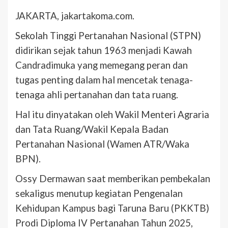
JAKARTA, jakartakoma.com.
Sekolah Tinggi Pertanahan Nasional (STPN)
didirikan sejak tahun 1963 menjadi Kawah
Candradimuka yang memegang peran dan
tugas penting dalam hal mencetak tenaga-
tenaga ahli pertanahan dan tata ruang.
Hal itu dinyatakan oleh Wakil Menteri Agraria
dan Tata Ruang/Wakil Kepala Badan
Pertanahan Nasional (Wamen ATR/Waka
BPN).
Ossy Dermawan saat memberikan pembekalan
sekaligus menutup kegiatan Pengenalan
Kehidupan Kampus bagi Taruna Baru (PKKTB)
Prodi Diploma IV Pertanahan Tahun 2025,