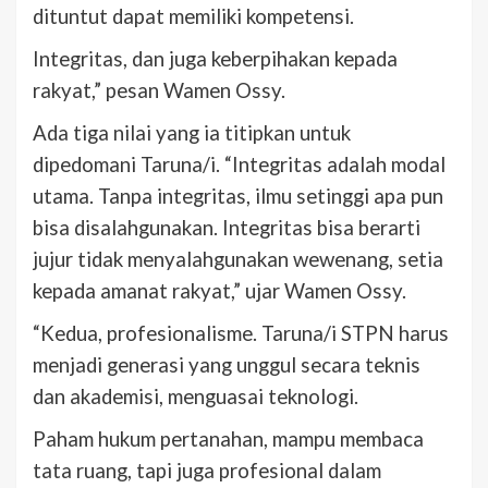
dituntut dapat memiliki kompetensi.
Integritas, dan juga keberpihakan kepada
rakyat,” pesan Wamen Ossy.
Ada tiga nilai yang ia titipkan untuk
dipedomani Taruna/i. “Integritas adalah modal
utama. Tanpa integritas, ilmu setinggi apa pun
bisa disalahgunakan. Integritas bisa berarti
jujur tidak menyalahgunakan wewenang, setia
kepada amanat rakyat,” ujar Wamen Ossy.
“Kedua, profesionalisme. Taruna/i STPN harus
menjadi generasi yang unggul secara teknis
dan akademisi, menguasai teknologi.
Paham hukum pertanahan, mampu membaca
tata ruang, tapi juga profesional dalam