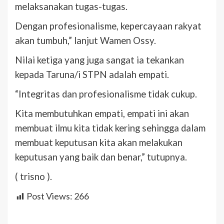
melaksanakan tugas-tugas.
Dengan profesionalisme, kepercayaan rakyat
akan tumbuh,” lanjut Wamen Ossy.
Nilai ketiga yang juga sangat ia tekankan
kepada Taruna/i STPN adalah empati.
“Integritas dan profesionalisme tidak cukup.
Kita membutuhkan empati, empati ini akan
membuat ilmu kita tidak kering sehingga dalam
membuat keputusan kita akan melakukan
keputusan yang baik dan benar,” tutupnya.
( trisno ).
Post Views:
266