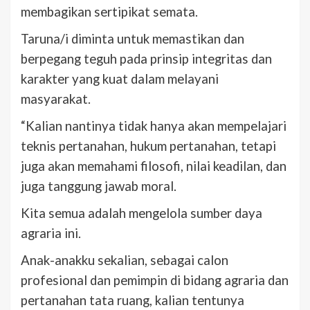
membagikan sertipikat semata.
Taruna/i diminta untuk memastikan dan
berpegang teguh pada prinsip integritas dan
karakter yang kuat dalam melayani
masyarakat.
“Kalian nantinya tidak hanya akan mempelajari
teknis pertanahan, hukum pertanahan, tetapi
juga akan memahami filosofi, nilai keadilan, dan
juga tanggung jawab moral.
Kita semua adalah mengelola sumber daya
agraria ini.
Anak-anakku sekalian, sebagai calon
profesional dan pemimpin di bidang agraria dan
pertanahan tata ruang, kalian tentunya