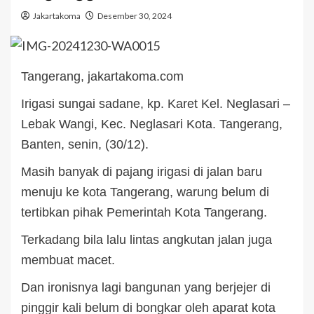
Jakartakoma
Desember 30, 2024
Tangerang, jakartakoma.com
Irigasi sungai sadane, kp. Karet Kel. Neglasari –
Lebak Wangi, Kec. Neglasari Kota. Tangerang,
Banten, senin, (30/12).
Masih banyak di pajang irigasi di jalan baru
menuju ke kota Tangerang, warung belum di
tertibkan pihak Pemerintah Kota Tangerang.
Terkadang bila lalu lintas angkutan jalan juga
membuat macet.
Dan ironisnya lagi bangunan yang berjejer di
pinggir kali belum di bongkar oleh aparat kota