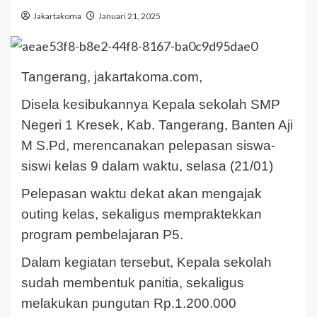
Jakartakoma
Januari 21, 2025
Tangerang, jakartakoma.com,
Disela kesibukannya Kepala sekolah SMP
Negeri 1 Kresek, Kab. Tangerang, Banten Aji
M S.Pd, merencanakan pelepasan siswa-
siswi kelas 9 dalam waktu, selasa (21/01)
Pelepasan waktu dekat akan mengajak
outing kelas, sekaligus mempraktekkan
program pembelajaran P5.
Dalam kegiatan tersebut, Kepala sekolah
sudah membentuk panitia, sekaligus
melakukan pungutan Rp.1.200.000