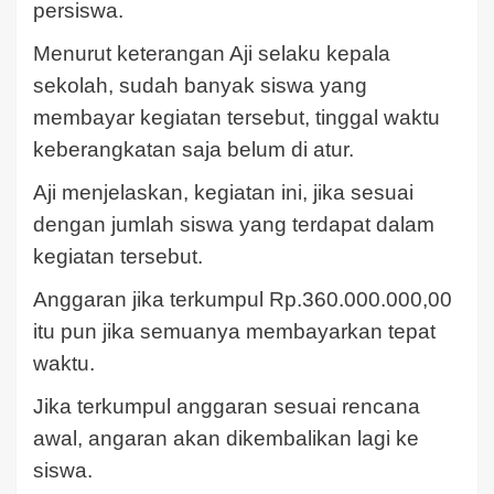
persiswa.
Menurut keterangan Aji selaku kepala
sekolah, sudah banyak siswa yang
membayar kegiatan tersebut, tinggal waktu
keberangkatan saja belum di atur.
Aji menjelaskan, kegiatan ini, jika sesuai
dengan jumlah siswa yang terdapat dalam
kegiatan tersebut.
Anggaran jika terkumpul Rp.360.000.000,00
itu pun jika semuanya membayarkan tepat
waktu.
Jika terkumpul anggaran sesuai rencana
awal, angaran akan dikembalikan lagi ke
siswa.