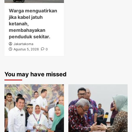
Warga menguatirkan
jika kabel jatuh
ketanah,
membahayakan
penduduk sekitar.
Jakartakoma
Agustus 5, 2026
0
You may have missed