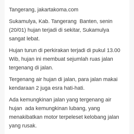
Tangerang, jakartakoma.com
Sukamulya, Kab. Tangerang Banten, senin
(20/01) hujan terjadi di sekitar, Sukamulya
sangat lebat.
Hujan turun di perkirakan terjadi di pukul 13.00
Wib, hujan ini membuat sejumlah ruas jalan
tergenang di jalan.
Tergenang air hujan di jalan, para jalan makai
kendaraan 2 juga esra hati-hati.
Ada kemungkinan jalan yang tergenang air
hujan ada kemungkinan lubang, yang
menakibatkan motor terpeleset kelobang jalan
yang rusak.