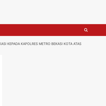
KASI KEPADA KAPOLRES METRO BEKASI KOTA ATAS