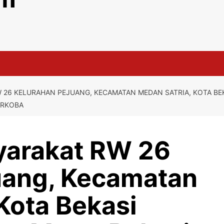
 26 KELURAHAN PEJUANG, KECAMATAN MEDAN SATRIA, KOTA BE
ARKOBA
yarakat RW 26
uang, Kecamatan
Kota Bekasi