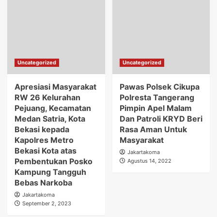
Uncategorized
Uncategorized
Apresiasi Masyarakat
Pawas Polsek Cikupa
RW 26 Kelurahan
Polresta Tangerang
Pejuang, Kecamatan
Pimpin Apel Malam
Medan Satria, Kota
Dan Patroli KRYD Beri
Bekasi kepada
Rasa Aman Untuk
Kapolres Metro
Masyarakat
Bekasi Kota atas
Jakartakoma
Pembentukan Posko
Agustus 14, 2022
Kampung Tangguh
Bebas Narkoba
Jakartakoma
September 2, 2023