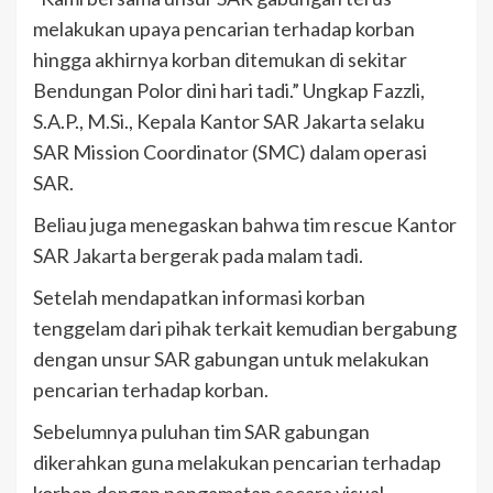
melakukan upaya pencarian terhadap korban
hingga akhirnya korban ditemukan di sekitar
Bendungan Polor dini hari tadi.” Ungkap Fazzli,
S.A.P., M.Si., Kepala Kantor SAR Jakarta selaku
SAR Mission Coordinator (SMC) dalam operasi
SAR.
Beliau juga menegaskan bahwa tim rescue Kantor
SAR Jakarta bergerak pada malam tadi.
Setelah mendapatkan informasi korban
tenggelam dari pihak terkait kemudian bergabung
dengan unsur SAR gabungan untuk melakukan
pencarian terhadap korban.
Sebelumnya puluhan tim SAR gabungan
dikerahkan guna melakukan pencarian terhadap